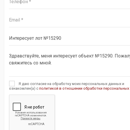
Я даю согласие на обработку моих персональных данных и
ознакомлен(а) с
политикой в отношении обработки персональных