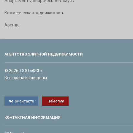
Апартаменты, квартиры, пентхаусы
Коммерческая недвижимость
Аренда
АГЕНТСТВО ЭЛИТНОЙ НЕДВИЖИМОСТИ
© 2026. ООО «ФСП».
Все права защищены.
Вконтакте
Telegram
КОНТАКТНАЯ ИНФОРМАЦИЯ