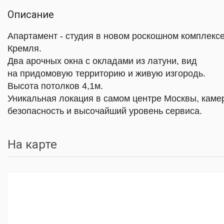
Описание
Апартамент - студия в новом роскошном комплекс
Кремля.
Два арочных окна с окладами из латуни, вид
на придомовую территорию и живую изгородь.
Высота потолков 4,1м.
Уникальная локация в самом центре Москвы, каме
безопасность и высочайший уровень сервиса.
На карте