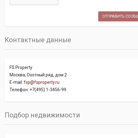
Контактные данные
FS Property
Москва, Охотный ряд, дом 2
E-mail:
fsp@fsproperty.ru
Телефон: +7(495) 1-3456-99
Подбор недвижимости