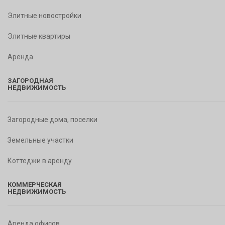
Элитные новостройки
Элитные квартиры
Аренда
ЗАГОРОДНАЯ
НЕДВИЖИМОСТЬ
Загородные дома, поселки
Земельные участки
Коттеджи в аренду
КОММЕРЧЕСКАЯ
НЕДВИЖИМОСТЬ
Аренда офисов