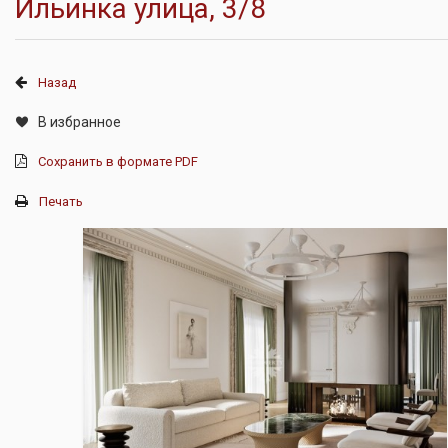
Ильинка улица, 3/8
Назад
В избранное
Сохранить в формате PDF
Печать