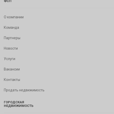
ФСП
О компании
Команда
Партнеры
Новости
Услуги
Вакансии
Контакты
Продать недвижимость
ГОРОДСКАЯ
НЕДВИЖИМОСТЬ