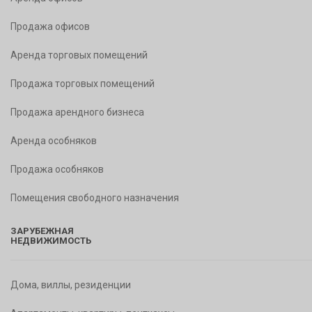
Продажа офисов
Аренда торговых помещений
Продажа торговых помещений
Продажа арендного бизнеса
Аренда особняков
Продажа особняков
Помещения свободного назначения
ЗАРУБЕЖНАЯ
НЕДВИЖИМОСТЬ
Дома, виллы, резиденции