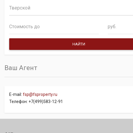
Тверской
руб.
Ваш Агент
E-mail:
fsp@fsproperty.ru
Телефон: +7(499)583-12-91