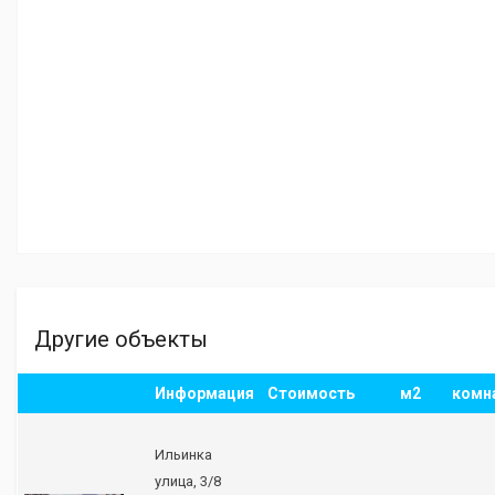
Другие объекты
Информация
Стоимость
м2
комн
Ильинка
улица, 3/8