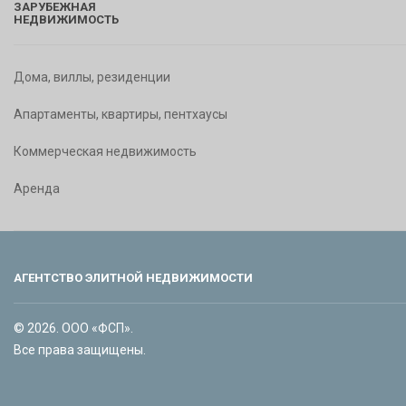
ЗАРУБЕЖНАЯ
НЕДВИЖИМОСТЬ
Дома, виллы, резиденции
Апартаменты, квартиры, пентхаусы
Коммерческая недвижимость
Аренда
АГЕНТСТВО ЭЛИТНОЙ НЕДВИЖИМОСТИ
© 2026. ООО «ФСП».
Все права защищены.