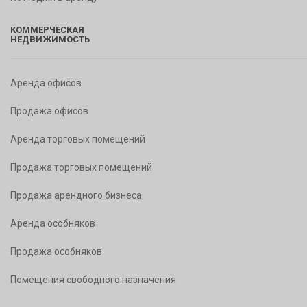
КОММЕРЧЕСКАЯ
НЕДВИЖИМОСТЬ
Аренда офисов
Продажа офисов
Аренда торговых помещений
Продажа торговых помещений
Продажа арендного бизнеса
Аренда особняков
Продажа особняков
Помещения свободного назначения