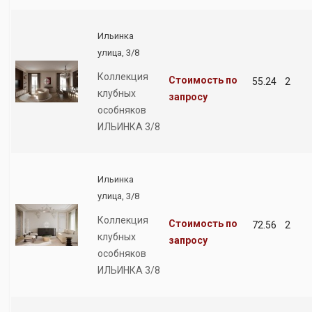
Ильинка
улица, 3/8
Коллекция
Стоимость по
55.24
2
клубных
запросу
особняков
ИЛЬИНКА 3/8
Ильинка
улица, 3/8
Коллекция
Стоимость по
72.56
2
клубных
запросу
особняков
ИЛЬИНКА 3/8