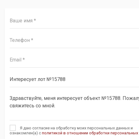
Я даю согласие на обработку моих персональных данных и
ознакомлен(а) с
политикой в отношении обработки персональных