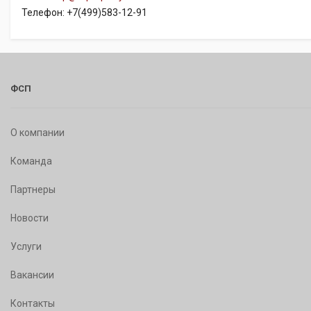
Телефон: +7(499)583-12-91
ФСП
О компании
Команда
Партнеры
Новости
Услуги
Вакансии
Контакты