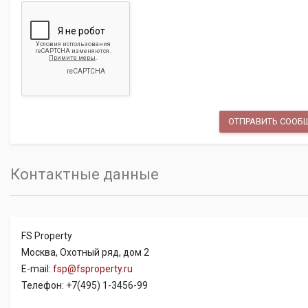
Контактные данные
FS Property
Москва, Охотный ряд, дом 2
E-mail:
fsp@fsproperty.ru
Телефон: +7(495) 1-3456-99