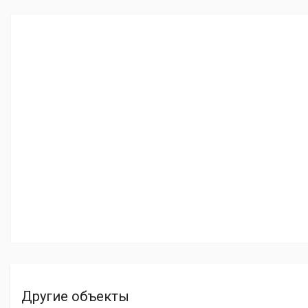
Другие объекты