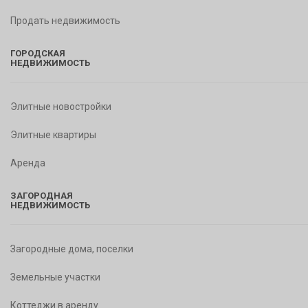
Продать недвижимость
ГОРОДСКАЯ
НЕДВИЖИМОСТЬ
Элитные новостройки
Элитные квартиры
Аренда
ЗАГОРОДНАЯ
НЕДВИЖИМОСТЬ
Загородные дома, поселки
Земельные участки
Коттеджи в аренду