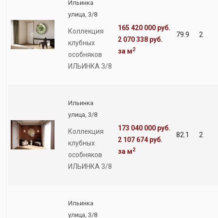
Ильинка
улица, 3/8
165 420 000 руб.
Коллекция
79.9
2
2 070 338 руб.
клубных
2
за м
особняков
ИЛЬИНКА 3/8
Ильинка
улица, 3/8
173 040 000 руб.
Коллекция
82.1
2
2 107 674 руб.
клубных
2
за м
особняков
ИЛЬИНКА 3/8
Ильинка
улица, 3/8