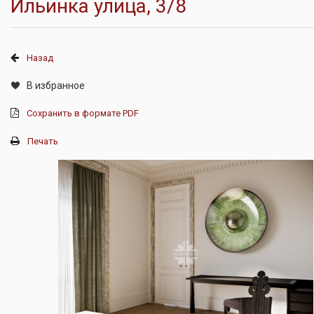
Ильинка улица, 3/8
Назад
В избранное
Сохранить в формате PDF
Печать