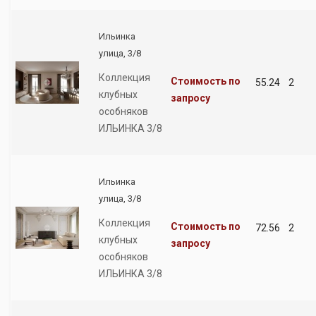
Ильинка
улица, 3/8
Коллекция
Стоимость по
55.24
2
клубных
запросу
особняков
ИЛЬИНКА 3/8
Ильинка
улица, 3/8
Коллекция
Стоимость по
72.56
2
клубных
запросу
особняков
ИЛЬИНКА 3/8