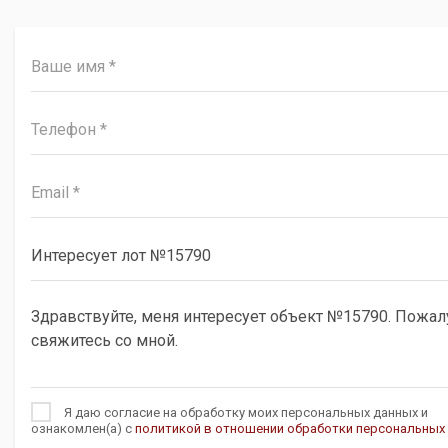
Я даю согласие на обработку моих персональных данных и
ознакомлен(а) с
политикой в отношении обработки персональных