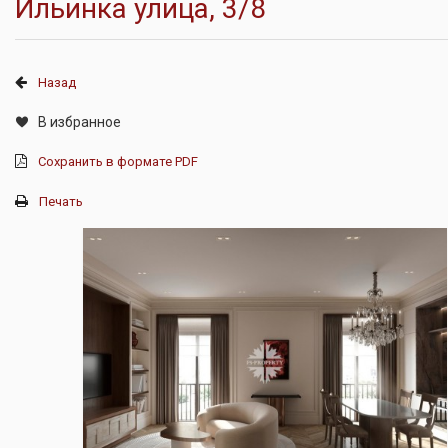
Ильинка улица, 3/8
Назад
В избранное
Сохранить в формате PDF
Печать