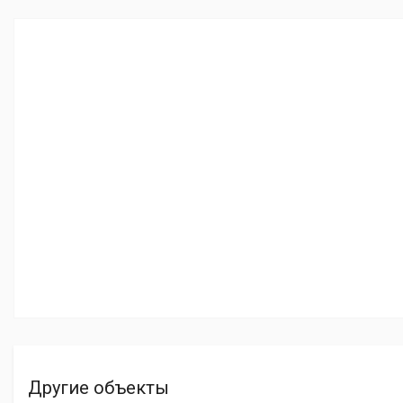
Другие объекты