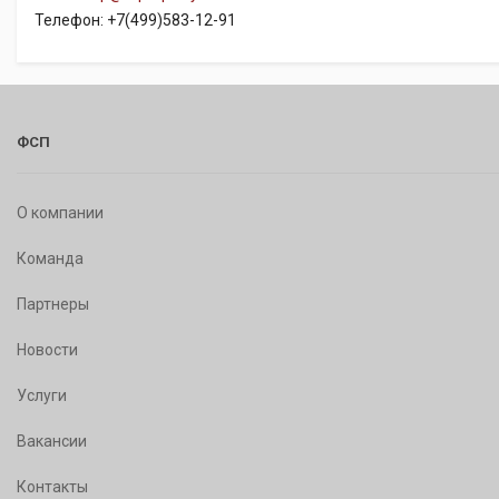
Телефон: +7(499)583-12-91
ФСП
О компании
Команда
Партнеры
Новости
Услуги
Вакансии
Контакты