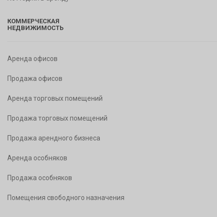
КОММЕРЧЕСКАЯ
НЕДВИЖИМОСТЬ
Аренда офисов
Продажа офисов
Аренда торговых помещений
Продажа торговых помещений
Продажа арендного бизнеса
Аренда особняков
Продажа особняков
Помещения свободного назначения