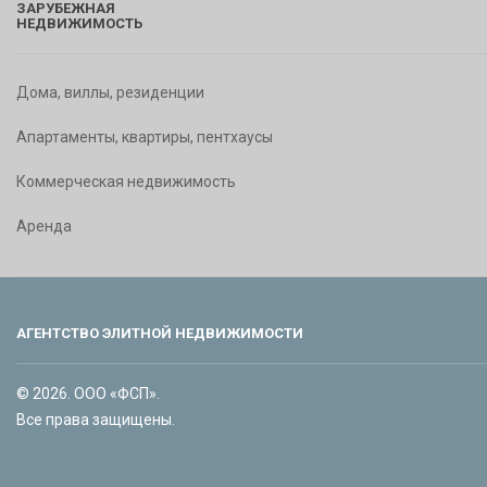
ЗАРУБЕЖНАЯ
НЕДВИЖИМОСТЬ
Дома, виллы, резиденции
Апартаменты, квартиры, пентхаусы
Коммерческая недвижимость
Аренда
АГЕНТСТВО ЭЛИТНОЙ НЕДВИЖИМОСТИ
© 2026. ООО «ФСП».
Все права защищены.