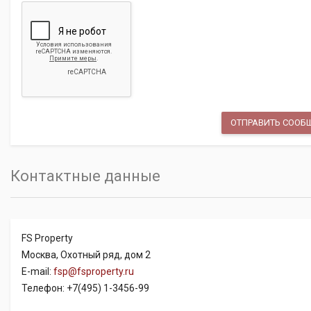
Контактные данные
FS Property
Москва, Охотный ряд, дом 2
E-mail:
fsp@fsproperty.ru
Телефон: +7(495) 1-3456-99