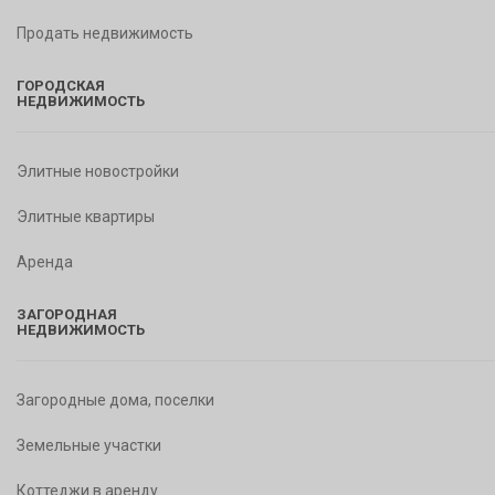
Продать недвижимость
ГОРОДСКАЯ
НЕДВИЖИМОСТЬ
Элитные новостройки
Элитные квартиры
Аренда
ЗАГОРОДНАЯ
НЕДВИЖИМОСТЬ
Загородные дома, поселки
Земельные участки
Коттеджи в аренду