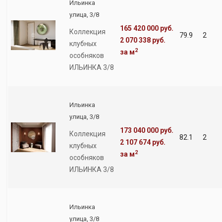
Ильинка
улица, 3/8
165 420 000 руб.
Коллекция
79.9
2
2 070 338 руб.
клубных
2
за м
особняков
ИЛЬИНКА 3/8
Ильинка
улица, 3/8
173 040 000 руб.
Коллекция
82.1
2
2 107 674 руб.
клубных
2
за м
особняков
ИЛЬИНКА 3/8
Ильинка
улица, 3/8