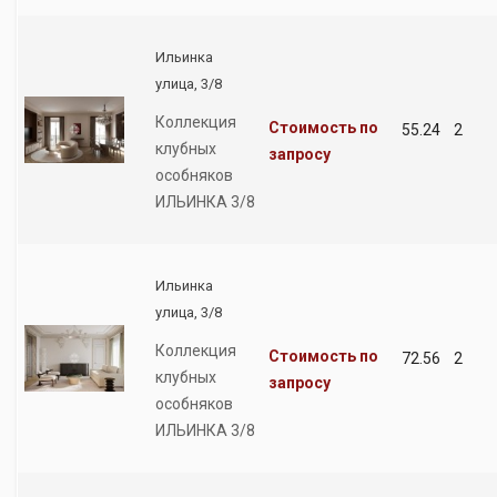
Ильинка
улица, 3/8
Коллекция
Стоимость по
55.24
2
клубных
запросу
особняков
ИЛЬИНКА 3/8
Ильинка
улица, 3/8
Коллекция
Стоимость по
72.56
2
клубных
запросу
особняков
ИЛЬИНКА 3/8