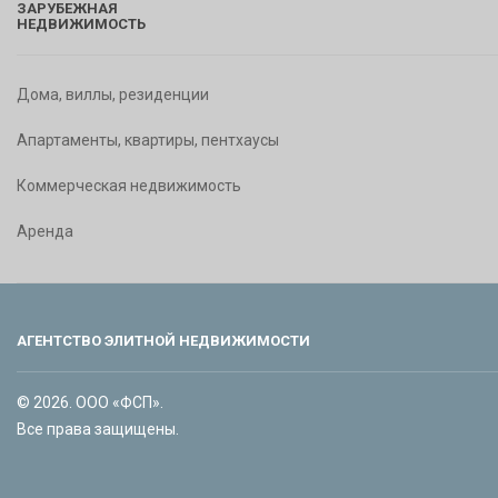
ЗАРУБЕЖНАЯ
НЕДВИЖИМОСТЬ
Дома, виллы, резиденции
Апартаменты, квартиры, пентхаусы
Коммерческая недвижимость
Аренда
АГЕНТСТВО ЭЛИТНОЙ НЕДВИЖИМОСТИ
© 2026. ООО «ФСП».
Все права защищены.