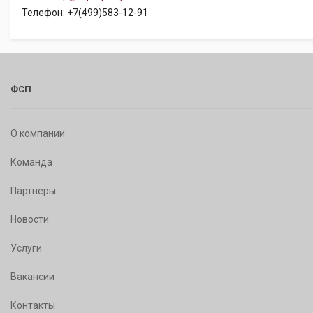
Телефон: +7(499)583-12-91
ФСП
О компании
Команда
Партнеры
Новости
Услуги
Вакансии
Контакты