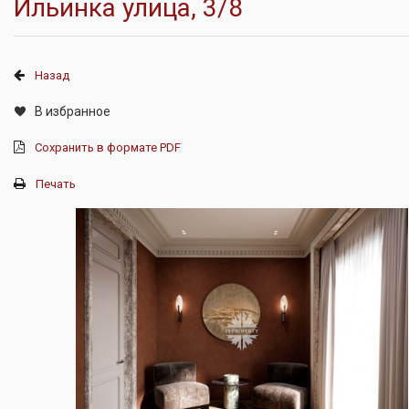
Ильинка улица, 3/8
Назад
В избранное
Сохранить в формате PDF
Печать