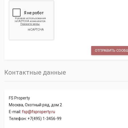
Контактные данные
FS Property
Москва, Охотный ряд, дом 2
E-mail:
fsp@fsproperty.ru
Телефон: +7(495) 1-3456-99