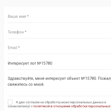
Я даю согласие на обработку моих персональных данных и
ознакомлен(а) с
политикой в отношении обработки персональных