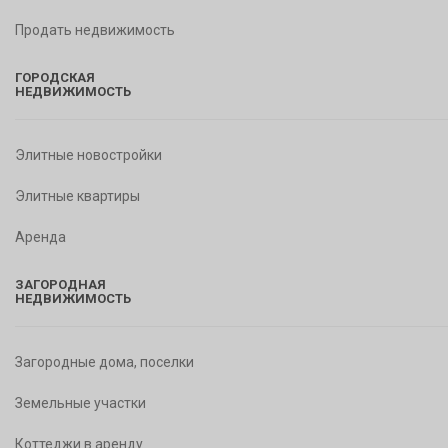
Продать недвижимость
ГОРОДСКАЯ
НЕДВИЖИМОСТЬ
Элитные новостройки
Элитные квартиры
Аренда
ЗАГОРОДНАЯ
НЕДВИЖИМОСТЬ
Загородные дома, поселки
Земельные участки
Коттеджи в аренду