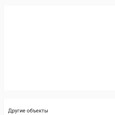
Другие объекты