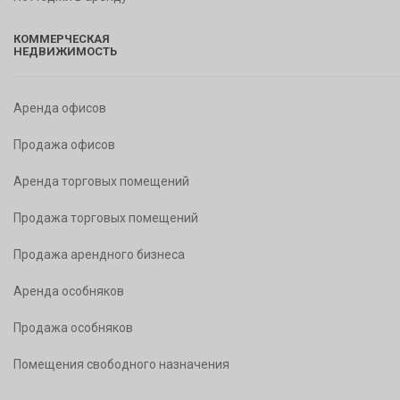
КОММЕРЧЕСКАЯ
НЕДВИЖИМОСТЬ
Аренда офисов
Продажа офисов
Аренда торговых помещений
Продажа торговых помещений
Продажа арендного бизнеса
Аренда особняков
Продажа особняков
Помещения свободного назначения