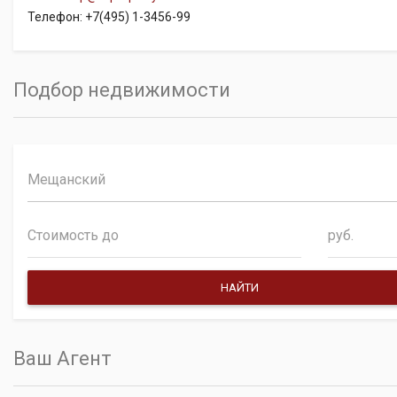
Телефон: +7(495) 1-3456-99
Подбор недвижимости
Мещанский
руб.
Ваш Агент