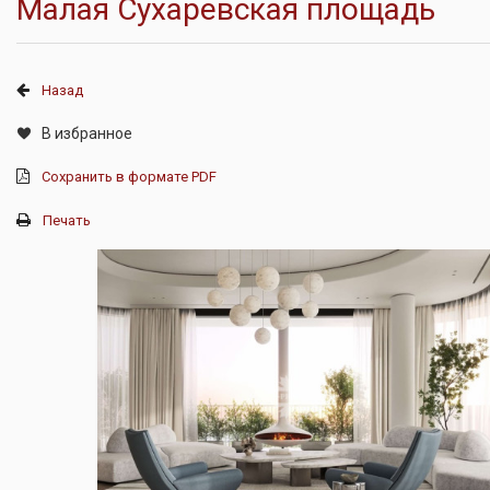
Малая Сухаревская площадь
Назад
В избранное
Сохранить в формате PDF
Печать