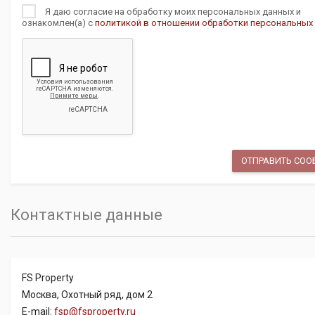
Я даю согласие на обработку моих персональных данных и
ознакомлен(а) с
политикой в отношении обработки персональных
Контактные данные
FS Property
Москва, Охотный ряд, дом 2
E-mail:
fsp@fsproperty.ru