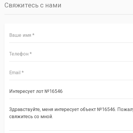
Свяжитесь с нами