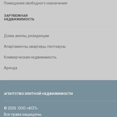
Помещения свободного назначения
ЗАРУБЕЖНАЯ
НЕДВИЖИМОСТЬ
Дома, виллы, резиденции
Апартаменты, квартиры, пентхаусы
Коммерческая недвижимость
Аренда
АГЕНТСТВО ЭЛИТНОЙ НЕДВИЖИМОСТИ
© 2026. ООО «ФСП».
Все права защищены.