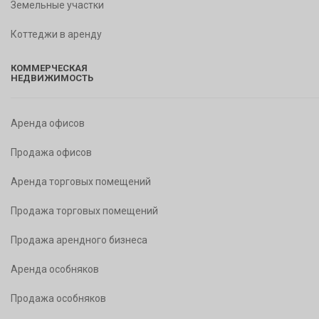
Земельные участки
Коттеджи в аренду
КОММЕРЧЕСКАЯ
НЕДВИЖИМОСТЬ
Аренда офисов
Продажа офисов
Аренда торговых помещений
Продажа торговых помещений
Продажа арендного бизнеса
Аренда особняков
Продажа особняков