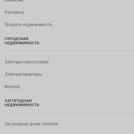
Вакансии
Контакты
Продать недвижимость
ГОРОДСКАЯ
НЕДВИЖИМОСТЬ
Элитные новостройки
Элитные квартиры
Аренда
ЗАГОРОДНАЯ
НЕДВИЖИМОСТЬ
Загородные дома, поселки