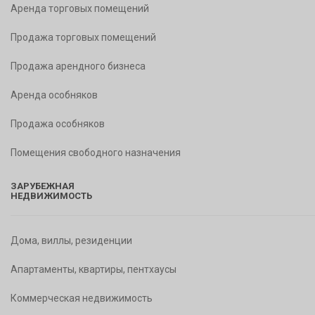
Аренда торговых помещений
Продажа торговых помещений
Продажа арендного бизнеса
Аренда особняков
Продажа особняков
Помещения свободного назначения
ЗАРУБЕЖНАЯ
НЕДВИЖИМОСТЬ
Дома, виллы, резиденции
Апартаменты, квартиры, пентхаусы
Коммерческая недвижимость