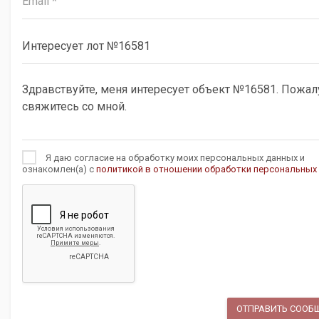
Я даю согласие на обработку моих персональных данных и
ознакомлен(а) с
политикой в отношении обработки персональных