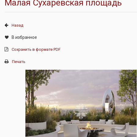
Малая Сухаревская площадь
Назад
В избранное
Сохранить в формате PDF
Печать