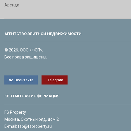
Аренда
АГЕНТСТВО ЭЛИТНОЙ НЕДВИЖИМОСТИ
© 2026. ООО «ФСП».
Все права защищены.
Вконтакте
Telegram
КОНТАКТНАЯ ИНФОРМАЦИЯ
FS Property
Москва, Охотный ряд, дом 2
E-mail:
fsp@fsproperty.ru