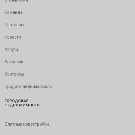
О компании
Команда
Партнеры
Новости
Услуги
Вакансии
Контакты
Продать недвижимость
ГОРОДСКАЯ
НЕДВИЖИМОСТЬ
Элитные новостройки