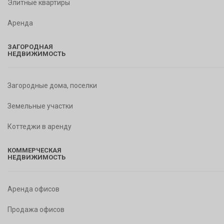
Элитные квартиры
Аренда
ЗАГОРОДНАЯ
НЕДВИЖИМОСТЬ
Загородные дома, поселки
Земельные участки
Коттеджи в аренду
КОММЕРЧЕСКАЯ
НЕДВИЖИМОСТЬ
Аренда офисов
Продажа офисов