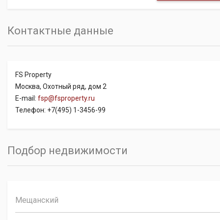
Контактные данные
FS Property
Москва, Охотный ряд, дом 2
E-mail:
fsp@fsproperty.ru
Телефон: +7(495) 1-3456-99
Подбор недвижимости
Мещанский