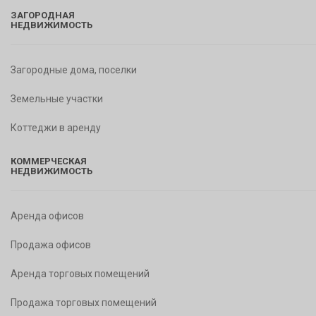
ЗАГОРОДНАЯ
НЕДВИЖИМОСТЬ
Загородные дома, поселки
Земельные участки
Коттеджи в аренду
КОММЕРЧЕСКАЯ
НЕДВИЖИМОСТЬ
Аренда офисов
Продажа офисов
Аренда торговых помещений
Продажа торговых помещений