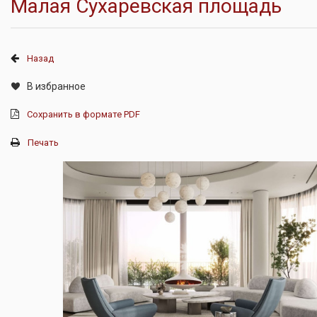
Малая Сухаревская площадь
Назад
В избранное
Сохранить в формате PDF
Печать