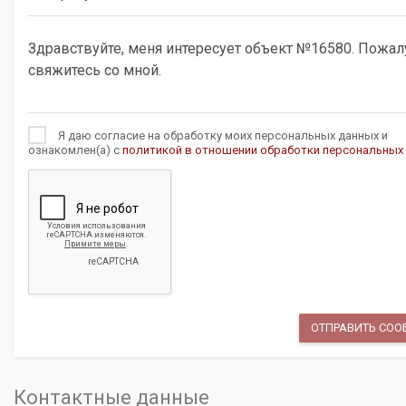
Я даю согласие на обработку моих персональных данных и
ознакомлен(а) с
политикой в отношении обработки персональных
Контактные данные