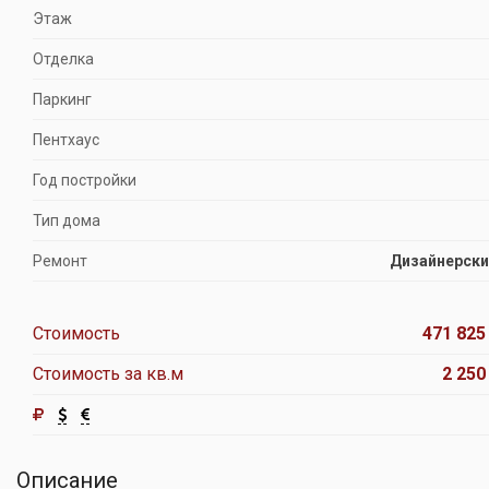
Этаж
Отделка
Паркинг
Пентхаус
Год постройки
Тип дома
Ремонт
Дизайнерски
Стоимость
471 825
Стоимость за кв.м
2 250
Описание