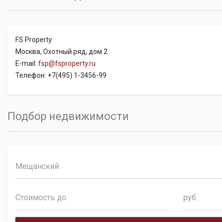
FS Property
Москва, Охотный ряд, дом 2
E-mail:
fsp@fsproperty.ru
Телефон: +7(495) 1-3456-99
Подбор недвижимости
Мещанский
руб.