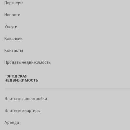
Партнеры
Новости
Услуги
Вакансии
Контакты
Продать недвижимость
ГОРОДСКАЯ
НЕДВИЖИМОСТЬ
Элитные новостройки
Элитные квартиры
Аренда