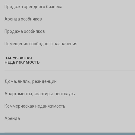
Продажа арендного бизнеса
Аренда особняков
Продажа особняков
Помещения свободного назначения
ЗАРУБЕЖНАЯ
НЕДВИЖИМОСТЬ
Дома, виллы, резиденции
Апартаменты, квартиры, пентхаусы
Коммерческая недвижимость
Аренда