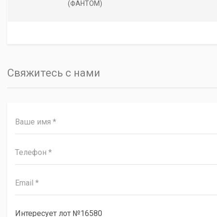
(ФАНТОМ)
Свяжитесь с нами