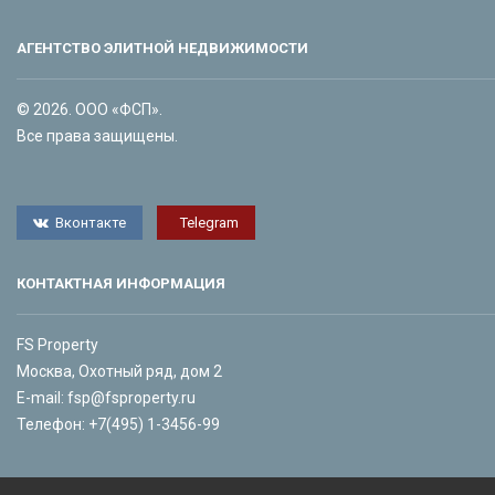
АГЕНТСТВО ЭЛИТНОЙ НЕДВИЖИМОСТИ
© 2026. ООО «ФСП».
Все права защищены.
Вконтакте
Telegram
КОНТАКТНАЯ ИНФОРМАЦИЯ
FS Property
Москва, Охотный ряд, дом 2
E-mail:
fsp@fsproperty.ru
Телефон:
+7(495) 1-3456-99