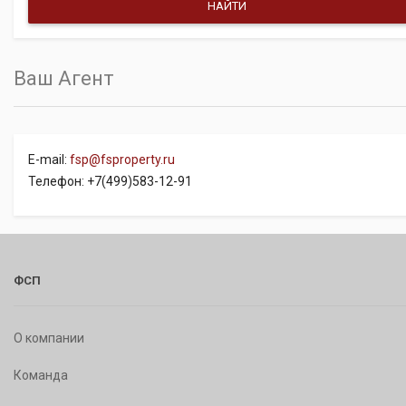
Ваш Агент
E-mail:
fsp@fsproperty.ru
Телефон: +7(499)583-12-91
ФСП
О компании
Команда