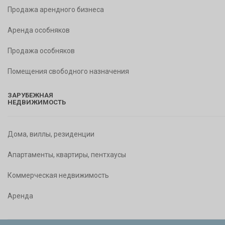
Продажа арендного бизнеса
Аренда особняков
Продажа особняков
Помещения свободного назначения
ЗАРУБЕЖНАЯ
НЕДВИЖИМОСТЬ
Дома, виллы, резиденции
Апартаменты, квартиры, пентхаусы
Коммерческая недвижимость
Аренда