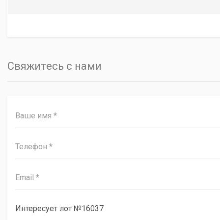
Свяжитесь с нами