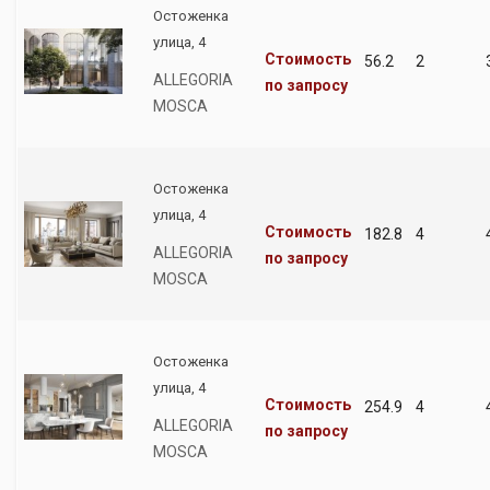
Остоженка
улица, 4
Стоимость
56.2
2
ALLEGORIA
по запросу
MOSCA
Остоженка
улица, 4
Стоимость
182.8
4
ALLEGORIA
по запросу
MOSCA
Остоженка
улица, 4
Стоимость
254.9
4
ALLEGORIA
по запросу
MOSCA