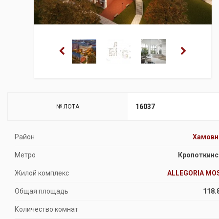
16037
№ ЛОТА
Район
Хамовн
Метро
Кропоткинс
Жилой комплекс
ALLEGORIA MO
Общая площадь
118.
Количество комнат