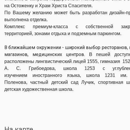
на Остоженку и Храм Христа Спасителя.
По Вашему желанию может быть разработан дизайн-пр
выполнена отделка.
Комплекс премиум-класса с собственной закр
территорией, зонами отдыха и подземным паркингом.
В ближайшем окружении - широкий выбор ресторанов, 
магазинов, медицинских центров.
В пешей доступ
расположены лингвистический лицей 1555,
гимназия 152
А. С. Грибоедова,
школа 1253 с углубле
изучением иностранного языка, школа 1231 им. 
Поленова, частный детский сад Лучик, спортивная ш
детская художественная школа.
На карте