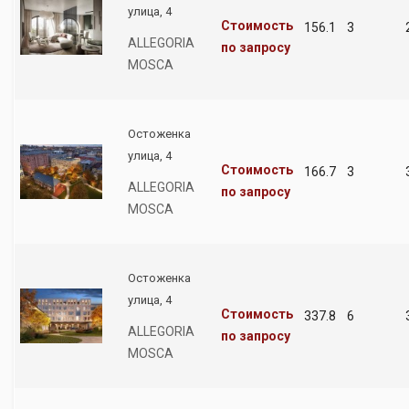
улица, 4
Стоимость
156.1
3
ALLEGORIA
по запросу
MOSCA
Остоженка
улица, 4
Стоимость
166.7
3
ALLEGORIA
по запросу
MOSCA
Остоженка
улица, 4
Стоимость
337.8
6
ALLEGORIA
по запросу
MOSCA