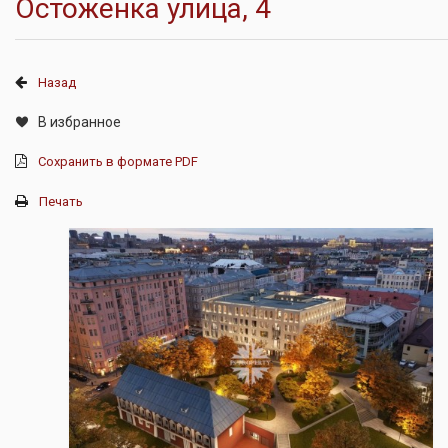
Остоженка улица, 4
Назад
В избранное
Сохранить в формате PDF
Печать