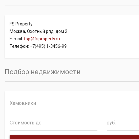
FS Property
Москва, Охотный ряд, дом 2
E-mail:
fsp@fsproperty.ru
Телефон: +7(495) 1-3456-99
Подбор недвижимости
Хамовники
руб.