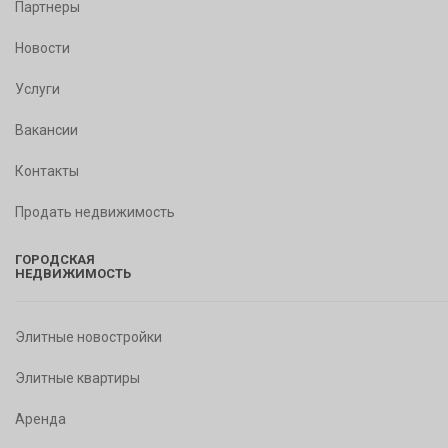
Партнеры
Новости
Услуги
Вакансии
Контакты
Продать недвижимость
ГОРОДСКАЯ
НЕДВИЖИМОСТЬ
Элитные новостройки
Элитные квартиры
Аренда