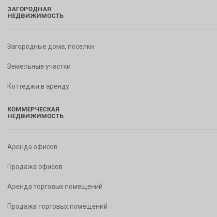
ЗАГОРОДНАЯ
НЕДВИЖИМОСТЬ
Загородные дома, поселки
Земельные участки
Коттеджи в аренду
КОММЕРЧЕСКАЯ
НЕДВИЖИМОСТЬ
Аренда офисов
Продажа офисов
Аренда торговых помещений
Продажа торговых помещений