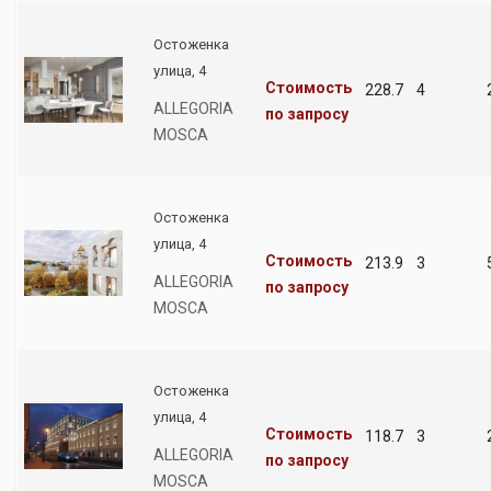
Остоженка
улица, 4
Стоимость
228.7
4
ALLEGORIA
по запросу
MOSCA
Остоженка
улица, 4
Стоимость
213.9
3
ALLEGORIA
по запросу
MOSCA
Остоженка
улица, 4
Стоимость
118.7
3
ALLEGORIA
по запросу
MOSCA