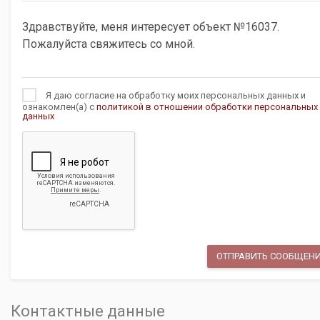
Я даю согласие на обработку моих персональных данных и
ознакомлен(а) с
политикой в отношении обработки персональных
данных
Контактные данные