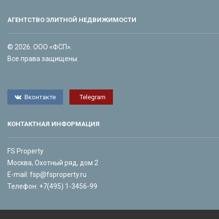
АГЕНТСТВО ЭЛИТНОЙ НЕДВИЖИМОСТИ
© 2026. ООО «ФСП».
Все права защищены.
Вконтакте
Telegram
КОНТАКТНАЯ ИНФОРМАЦИЯ
FS Property
Москва, Охотный ряд, дом 2
E-mail:
fsp@fsproperty.ru
Телефон:
+7(495) 1-3456-99