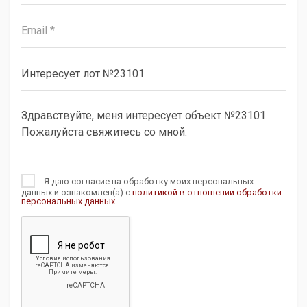
Я даю согласие на обработку моих персональных
данных и ознакомлен(а) с
политикой в отношении обработки
персональных данных