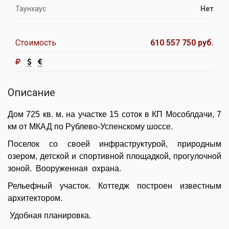
Таунхаус
Нет
Стоимость
610 557 750 руб.
Описание
Дом 725 кв. м. на участке 15 соток в КП Мособлдачи, 7
км от МКАД по Рублево-Успенскому шоссе.
Поселок со своей инфраструктурой, природным
озером, детской и спортивной площадкой, прогулочной
зоной. Вооруженная охрана.
Рельефный участок. Коттедж построен известным
архитектором.
Удобная планировка.