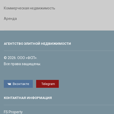
Коммерческая недвижимость
Аренда
АГЕНТСТВО ЭЛИТНОЙ НЕДВИЖИМОСТИ
© 2026. ООО «ФСП».
Все права защищены.
Вконтакте
Telegram
КОНТАКТНАЯ ИНФОРМАЦИЯ
FS Property