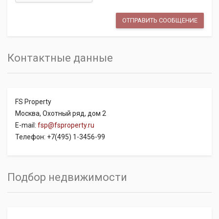
Контактные данные
FS Property
Москва, Охотный ряд, дом 2
E-mail:
fsp@fsproperty.ru
Телефон: +7(495) 1-3456-99
Подбор недвижимости