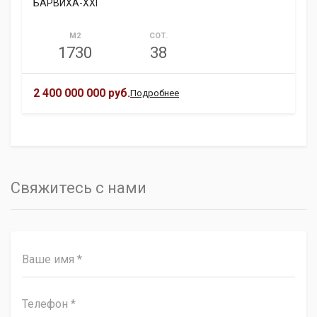
БАРВИХА-XXI
М2
СОТ.
1730
38
2 400 000 000 руб.
Подробнее
Свяжитесь с нами