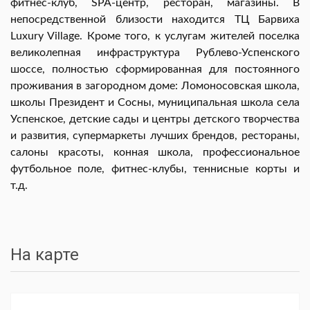
фитнес-клуб, SPA-центр, ресторан, магазины. В
непосредственной близости находится ТЦ Барвиха
Luxury Village. Кроме того, к услугам жителей поселка
великолепная инфраструктура Рублево-Успенского
шоссе, полностью сформированная для постоянного
проживания в загородном доме: Ломоносовская школа,
школы Президент и Сосны, муниципальная школа села
Успенское, детские сады и центры детского творчества
и развития, супермаркеты лучших
брендов, рестораны,
салоны красоты, конная школа, профессиональное
футбольное поле, фитнес-клубы, теннисные корты и
т.д.
На карте