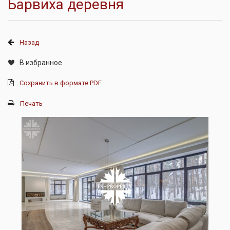
Барвиха деревня
Назад
В избранное
Сохранить в формате PDF
Печать