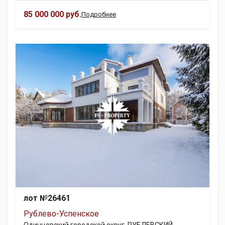
85 000 000 руб.
Подробнее
лот №26461
Рублево-Успенское