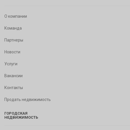
О компании
Команда
Партнеры
Новости
Услуги
Вакансии
Контакты
Продать недвижимость
ГОРОДСКАЯ
НЕДВИЖИМОСТЬ