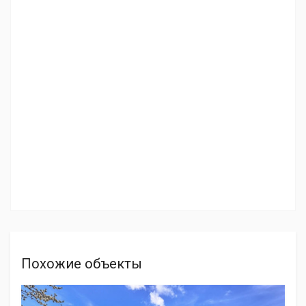
Похожие объекты