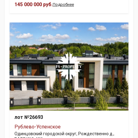
145 000 000 руб.
Подробнее
лот №26693
Рублево-Успенское
Одинцовский городской округ, Рождественно д.,