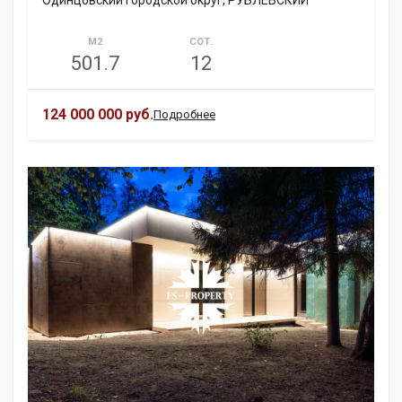
Одинцовский городской округ, РУБЛЕВСКИЙ
М2
СОТ.
501.7
12
124 000 000 руб.
Подробнее