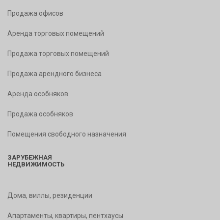
Продажа офисов
Аренда торговых помещений
Продажа торговых помещений
Продажа арендного бизнеса
Аренда особняков
Продажа особняков
Помещения свободного назначения
ЗАРУБЕЖНАЯ
НЕДВИЖИМОСТЬ
Дома, виллы, резиденции
Апартаменты, квартиры, пентхаусы