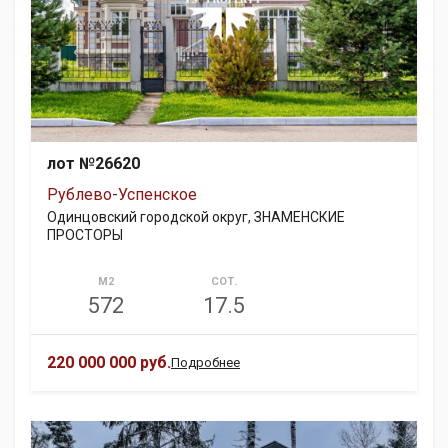
лот №26620
Рублево-Успенское
Одинцовский городской округ, ЗНАМЕНСКИЕ
ПРОСТОРЫ
М2
СОТ.
572
17.5
220 000 000 руб.
Подробнее