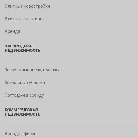
Элитные новостройки
Элитные квартиры
Аренда
ЗАГОРОДНАЯ
НЕДВИЖИМОСТЬ
Загородные дома, поселки
Земельные участки
Коттеджи в аренду
КОММЕРЧЕСКАЯ
НЕДВИЖИМОСТЬ
Аренда офисов