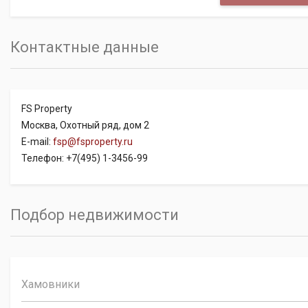
Контактные данные
FS Property
Москва, Охотный ряд, дом 2
E-mail:
fsp@fsproperty.ru
Телефон: +7(495) 1-3456-99
Подбор недвижимости
Хамовники