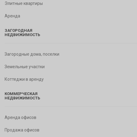
Элитные квартиры
Аренда
ЗАГОРОДНАЯ
НЕДВИЖИМОСТЬ
Загородные дома, поселки
Земельные участки
Коттеджи в аренду
КОММЕРЧЕСКАЯ
НЕДВИЖИМОСТЬ
Аренда офисов
Продажа офисов