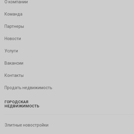
О компании
Команда
Партнеры
Новости
Услуги
Вакансии
Контакты
Продать недвижимость
ГОРОДСКАЯ
НЕДВИЖИМОСТЬ
Элитные новостройки