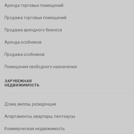
Аренда торговых помещений
Продажа торговых помещений
Продажа арендного бизнеса
Аренда особняков
Продажа особняков
Помещения свободного назначения
ЗАРУБЕЖНАЯ
НЕДВИЖИМОСТЬ
Дома, виллы, резиденции
Апартаменты, квартиры, пентхаусы
Коммерческая недвижимость