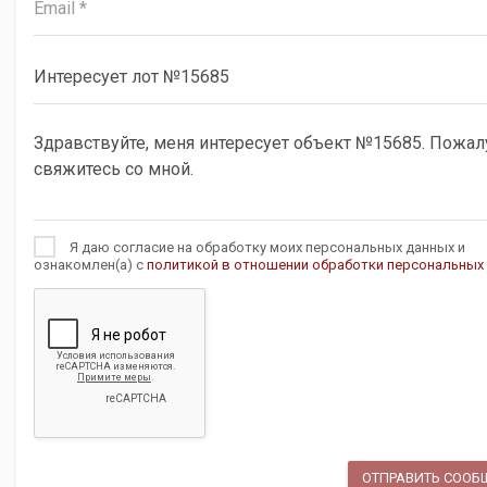
Я даю согласие на обработку моих персональных данных и
ознакомлен(а) с
политикой в отношении обработки персональных