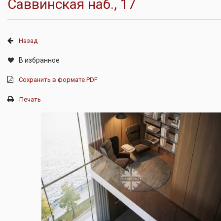
Саввинская наб., 17
Назад
В избранное
Сохранить в формате PDF
Печать