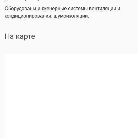
Оборудованы инженерные системы вентиляции и
кондиционирования, шумоизоляции.
На карте