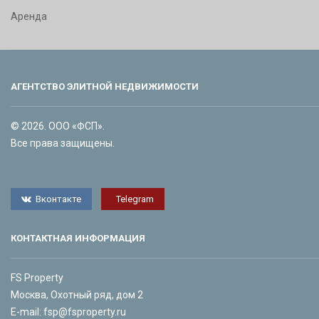
Аренда
АГЕНТСТВО ЭЛИТНОЙ НЕДВИЖИМОСТИ
© 2026. ООО «ФСП».
Все права защищены.
Вконтакте
Telegram
КОНТАКТНАЯ ИНФОРМАЦИЯ
FS Property
Москва, Охотный ряд, дом 2
E-mail:
fsp@fsproperty.ru