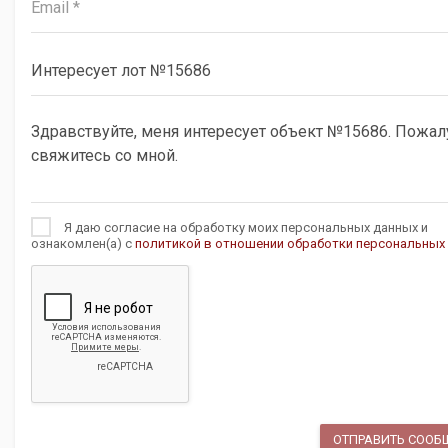
Я даю согласие на обработку моих персональных данных и
ознакомлен(а) с
политикой в отношении обработки персональных