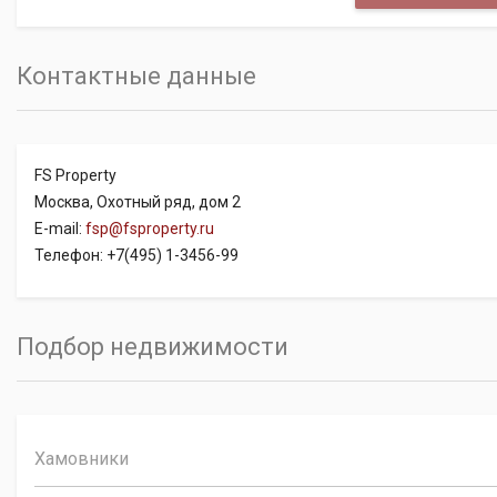
Контактные данные
FS Property
Москва, Охотный ряд, дом 2
E-mail:
fsp@fsproperty.ru
Телефон: +7(495) 1-3456-99
Подбор недвижимости
Хамовники