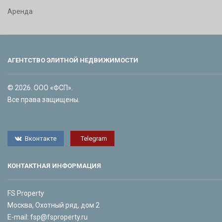
Аренда
АГЕНТСТВО ЭЛИТНОЙ НЕДВИЖИМОСТИ
© 2026. ООО «ФСП».
Все права защищены.
Вконтакте
Telegram
КОНТАКТНАЯ ИНФОРМАЦИЯ
FS Property
Москва, Охотный ряд, дом 2
E-mail:
fsp@fsproperty.ru