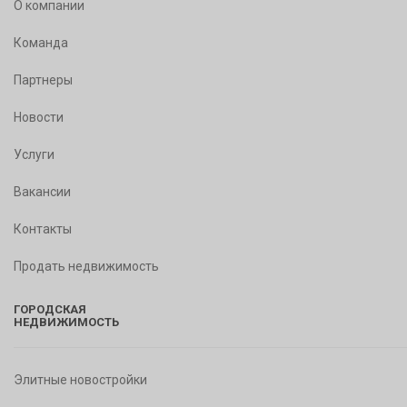
О компании
Команда
Партнеры
Новости
Услуги
Вакансии
Контакты
Продать недвижимость
ГОРОДСКАЯ
НЕДВИЖИМОСТЬ
Элитные новостройки