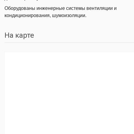
Оборудованы инженерные системы вентиляции и
кондиционирования, шумоизоляции.
На карте