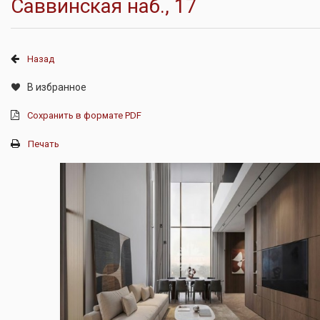
Саввинская наб., 17
Назад
В избранное
Сохранить в формате PDF
Печать