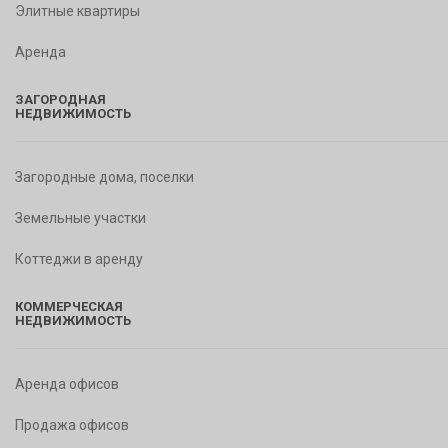
Элитные квартиры
Аренда
ЗАГОРОДНАЯ
НЕДВИЖИМОСТЬ
Загородные дома, поселки
Земельные участки
Коттеджи в аренду
КОММЕРЧЕСКАЯ
НЕДВИЖИМОСТЬ
Аренда офисов
Продажа офисов