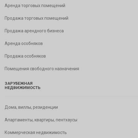
Аренда торговых помещений
Продажа торговых помещений
Продажа арендного бизнеса
Аренда особняков
Продажа особняков
Помещения свободного назначения
ЗАРУБЕЖНАЯ
НЕДВИЖИМОСТЬ
Дома, виллы, резиденции
Апартаменты, квартиры, пентхаусы
Коммерческая недвижимость