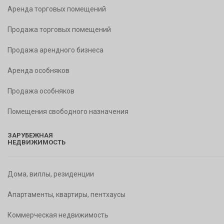
Аренда торговых помещений
Продажа торговых помещений
Продажа арендного бизнеса
Аренда особняков
Продажа особняков
Помещения свободного назначения
ЗАРУБЕЖНАЯ
НЕДВИЖИМОСТЬ
Дома, виллы, резиденции
Апартаменты, квартиры, пентхаусы
Коммерческая недвижимость