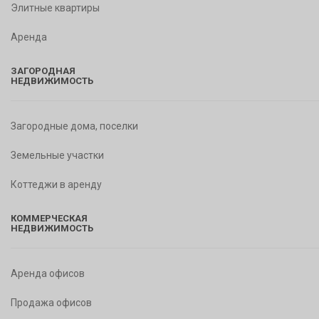
Элитные квартиры
Аренда
ЗАГОРОДНАЯ
НЕДВИЖИМОСТЬ
Загородные дома, поселки
Земельные участки
Коттеджи в аренду
КОММЕРЧЕСКАЯ
НЕДВИЖИМОСТЬ
Аренда офисов
Продажа офисов