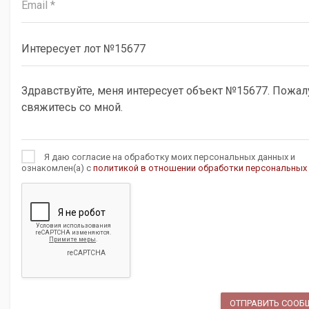
Я даю согласие на обработку моих персональных данных и
ознакомлен(а) с
политикой в отношении обработки персональных