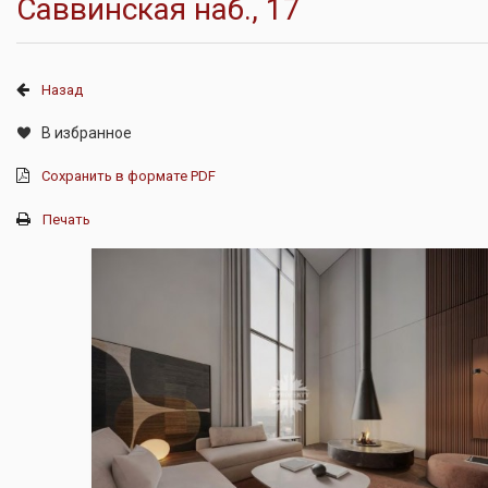
Саввинская наб., 17
Назад
В избранное
Сохранить в формате PDF
Печать