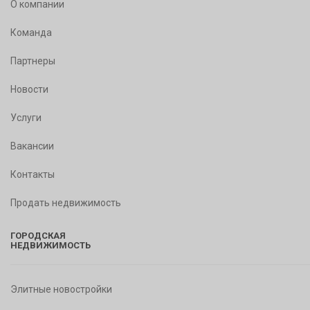
О компании
Команда
Партнеры
Новости
Услуги
Вакансии
Контакты
Продать недвижимость
ГОРОДСКАЯ
НЕДВИЖИМОСТЬ
Элитные новостройки