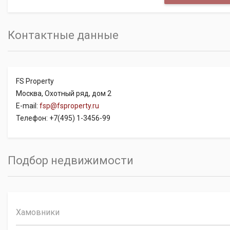
Контактные данные
FS Property
Москва, Охотный ряд, дом 2
E-mail:
fsp@fsproperty.ru
Телефон: +7(495) 1-3456-99
Подбор недвижимости
Хамовники