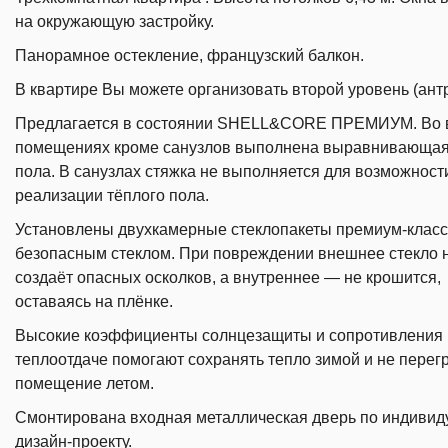
на окружающую застройку.
Панорамное остекление, французский балкон.
В квартире Вы можете организовать второй уровень (ант
Предлагается в состоянии SHELL&CORE ПРЕМИУМ. Во 
помещениях кроме санузлов выполнена выравнивающая
пола. В санузлах стяжка не выполняется для возможност
реализации тёплого пола.
Установлены двухкамерные стеклопакеты премиум-класс
безопасным стеклом. При повреждении внешнее стекло 
создаёт опасных осколков, а внутреннее — не крошится,
оставаясь на плёнке.
Высокие коэффициенты солнцезащиты и сопротивления
теплоотдаче помогают сохранять тепло зимой и не перег
помещение летом.
Смонтирована входная металлическая дверь по индиви
дизайн-проекту.