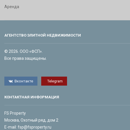
Аренда
АГЕНТСТВО ЭЛИТНОЙ НЕДВИЖИМОСТИ
© 2026. ООО «ФСП».
Все права защищены.
Вконтакте
Telegram
КОНТАКТНАЯ ИНФОРМАЦИЯ
FS Property
Москва, Охотный ряд, дом 2
E-mail:
fsp@fsproperty.ru