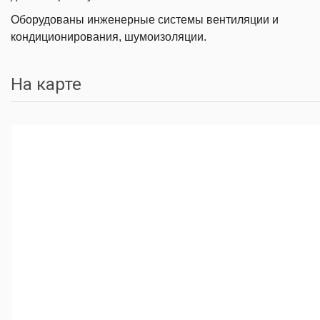
Оборудованы инженерные системы вентиляции и
кондиционирования, шумоизоляции.
На карте