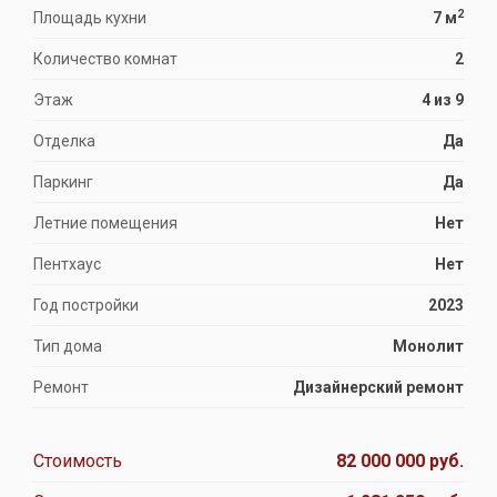
2
Площадь кухни
7 м
Количество комнат
2
Этаж
4 из 9
Отделка
Да
Паркинг
Да
Летние помещения
Нет
Пентхаус
Нет
Год постройки
2023
Тип дома
Монолит
Ремонт
Дизайнерский ремонт
Стоимость
82 000 000 руб.