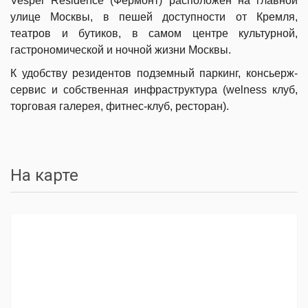
Vesper Residence (Фермонт) расположен на главной
улице Москвы, в пешей доступности от Кремля,
театров и бутиков, в самом центре культурной,
гастрономической и ночной жизни Москвы.
К удобству резидентов подземный паркинг, консьерж-
сервис и собственная инфраструктура (welness клуб,
торговая галерея, фитнес-клуб, ресторан).
На карте