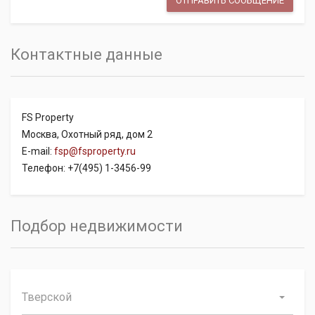
Контактные данные
FS Property
Москва, Охотный ряд, дом 2
E-mail:
fsp@fsproperty.ru
Телефон: +7(495) 1-3456-99
Подбор недвижимости
Тверской