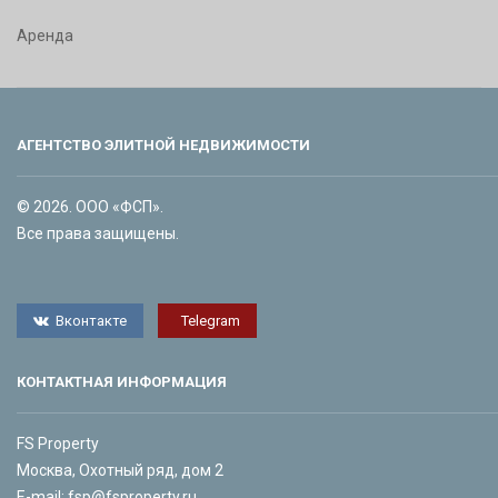
Аренда
АГЕНТСТВО ЭЛИТНОЙ НЕДВИЖИМОСТИ
© 2026. ООО «ФСП».
Все права защищены.
Вконтакте
Telegram
КОНТАКТНАЯ ИНФОРМАЦИЯ
FS Property
Москва, Охотный ряд, дом 2
E-mail:
fsp@fsproperty.ru