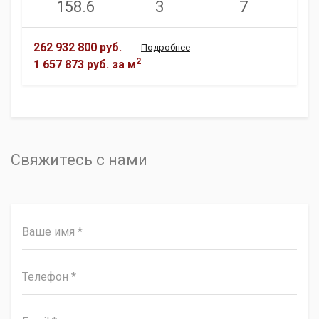
158.6
3
7
262 932 800 руб.
Подробнее
2
1 657 873 руб.
за м
Свяжитесь с нами