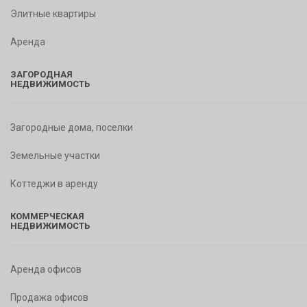
Элитные квартиры
Аренда
ЗАГОРОДНАЯ
НЕДВИЖИМОСТЬ
Загородные дома, поселки
Земельные участки
Коттеджи в аренду
КОММЕРЧЕСКАЯ
НЕДВИЖИМОСТЬ
Аренда офисов
Продажа офисов