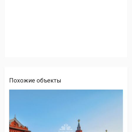
Похожие объекты