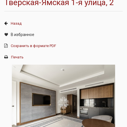
Тверская-Ямская 1-я улица, 2
Назад
В избранное
Сохранить в формате PDF
Печать