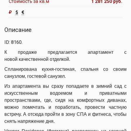
Стоимость за кв.м
1 281 250 руб.
Описание
ID: 8160.
К продаже предлагается апартамент с
новой качественной отделкой.
Спланирована кухня-гостиная, спальня со своим
санузлом, гостевой санузел.
Из апартамента вы сразу попадаете в зимний сад с
искусственным водоемом и приватными
пространствами, где, сидя на комфортных диванах,
можно помечтать и поработать, провести частную
встречу. А отсюда пройти в зону СПА и фитнеса, чтобы
снять напряжение дня.