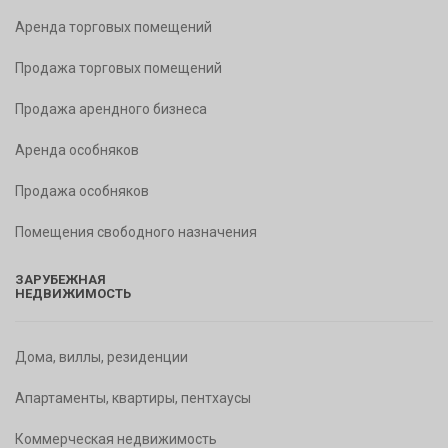
Аренда торговых помещений
Продажа торговых помещений
Продажа арендного бизнеса
Аренда особняков
Продажа особняков
Помещения свободного назначения
ЗАРУБЕЖНАЯ
НЕДВИЖИМОСТЬ
Дома, виллы, резиденции
Апартаменты, квартиры, пентхаусы
Коммерческая недвижимость