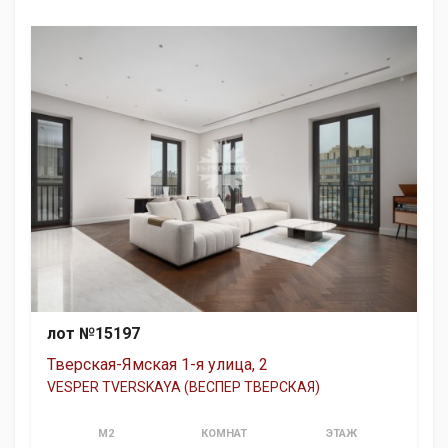
лот №15197
Тверская-Ямская 1-я улица, 2
VESPER TVERSKAYA (ВЕСПЕР ТВЕРСКАЯ)
М2
КОМНАТ
ЭТАЖ