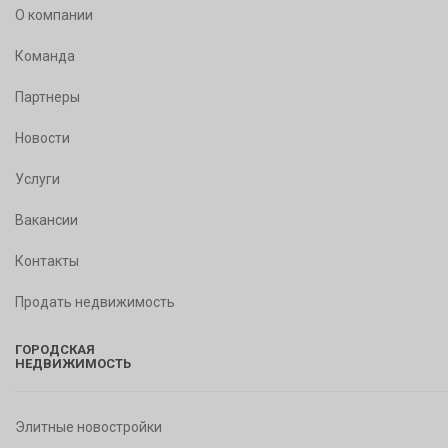
О компании
Команда
Партнеры
Новости
Услуги
Вакансии
Контакты
Продать недвижимость
ГОРОДСКАЯ
НЕДВИЖИМОСТЬ
Элитные новостройки