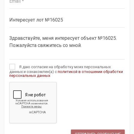
Я даю согласие на обработку моих персональных
данных и ознакомлен(а) с
политикой в отношении обработки
персональных данных