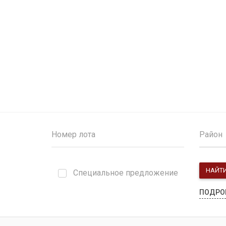
Район
НАЙТ
Специальное предложение
ПОДРО