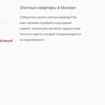
Элитные квартиры в Москве
Собираетесь купить элитную квартиру? Мы
вам поможем подобрать подходящий
вариант, организуем просмотр, предоставим
опытного юриста, который специализируется
на недвижимости.
аблицей