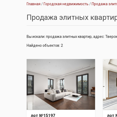
Главная
Городская недвижимость
Продажа элит
Продажа элитных кварти
Вы искали: продажа элитных квартир, адрес: Тверск
Найдено объектов: 2
лот №15197
лот 