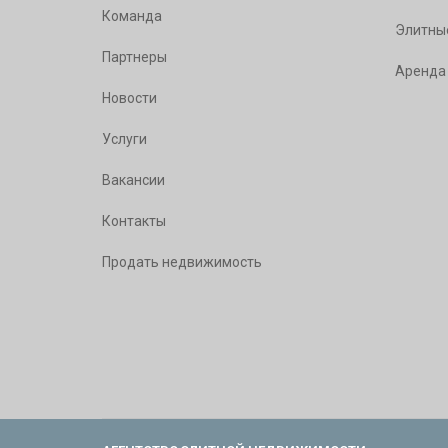
Команда
Элитны
Партнеры
Аренда
Новости
Услуги
Вакансии
Контакты
Продать недвижимость