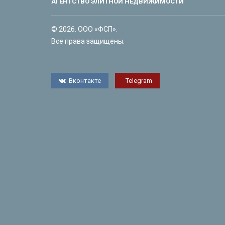
АГЕНТСТВО ЭЛИТНОЙ НЕДВИЖИМОСТИ
© 2026. ООО «ФСП».
Все права защищены.
Вконтакте
Telegram