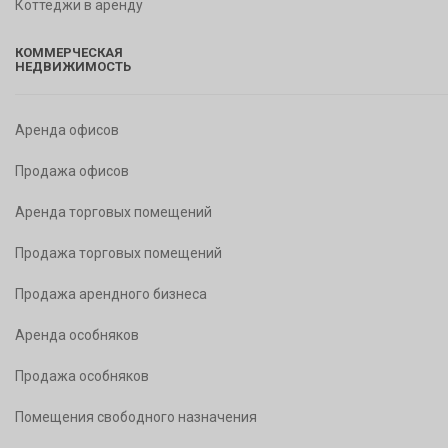
Коттеджи в аренду
КОММЕРЧЕСКАЯ
НЕДВИЖИМОСТЬ
Аренда офисов
Продажа офисов
Аренда торговых помещений
Продажа торговых помещений
Продажа арендного бизнеса
Аренда особняков
Продажа особняков
Помещения свободного назначения