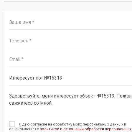
Я даю согласие на обработку моих персональных данных и
ознакомлен(а) с
политикой в отношении обработки персональных