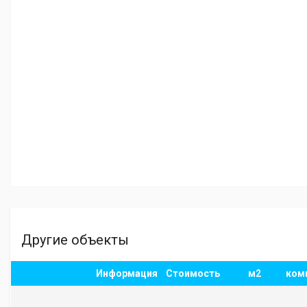
Другие объекты
Информация
Стоимость
м2
ком