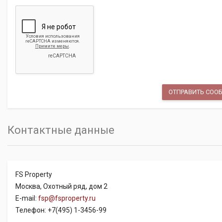
Контактные данные
FS Property
Москва, Охотный ряд, дом 2
E-mail:
fsp@fsproperty.ru
Телефон: +7(495) 1-3456-99