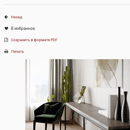
Назад
В избранное
Сохранить в формате PDF
Печать