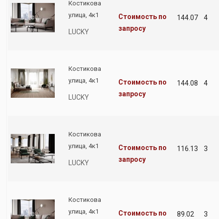
Костикова
улица, 4к1
Стоимость по
144.07
4
запросу
LUCKY
Костикова
улица, 4к1
Стоимость по
144.08
4
запросу
LUCKY
Костикова
улица, 4к1
Стоимость по
116.13
3
запросу
LUCKY
Костикова
улица, 4к1
Стоимость по
89.02
3