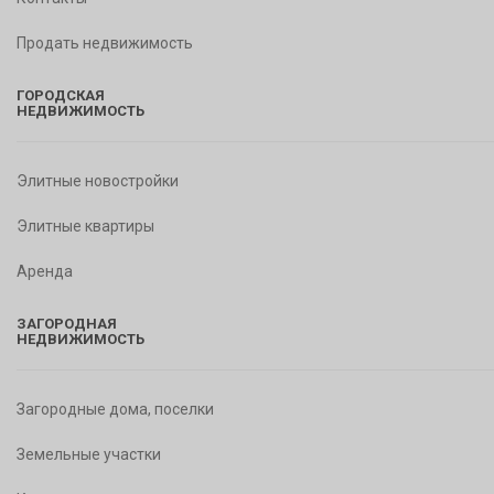
Продать недвижимость
ГОРОДСКАЯ
НЕДВИЖИМОСТЬ
Элитные новостройки
Элитные квартиры
Аренда
ЗАГОРОДНАЯ
НЕДВИЖИМОСТЬ
Загородные дома, поселки
Земельные участки