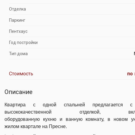
Отделка
Паркинг
Пентхаус
Год постройки
Тип дома
Стоимость
по 
Описание
Квартира с одной спальней предлагается с
высококачественной отделкой, вклю
оборудованную кухню и ванную комнату, в новом у
жилом квартале на Пресне.