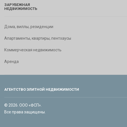
ЗАРУБЕЖНАЯ
НЕДВИЖИМОСТЬ
Дома, виллы, резиденции
Апартаменты, квартиры, пентхаусы
Коммерческая недвижимость
Аренда
АГЕНТСТВО ЭЛИТНОЙ НЕДВИЖИМОСТИ
© 2026. ООО «ФСП».
Все права защищены.