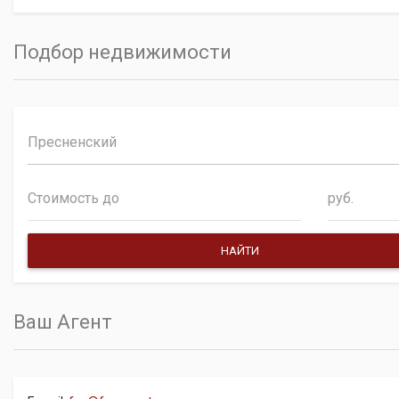
Подбор недвижимости
Пресненский
руб.
Ваш Агент