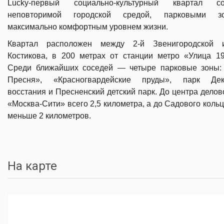
Lucky-первый социально-культурный квартал 
неповторимой городской средой, парковыми 
максимально комфортным уровнем жизни.
Квартал расположен между 2-й Звенигородской 
Костикова, в 200 метрах от станции метро «Улица 19
Среди ближайших соседей — четыре парковые зоны:
Пресня», «Красногвардейские пруды», парк Дека
восстания и Пресненский детский парк. До центра делов
«Москва-Сити» всего 2,5 километра, а до Садового коль
меньше 2 километров.
На карте