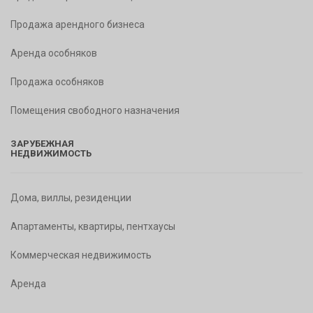
Продажа арендного бизнеса
Аренда особняков
Продажа особняков
Помещения свободного назначения
ЗАРУБЕЖНАЯ
НЕДВИЖИМОСТЬ
Дома, виллы, резиденции
Апартаменты, квартиры, пентхаусы
Коммерческая недвижимость
Аренда