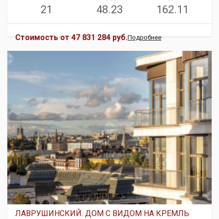
21
48.23
162.11
Стоимость от
47 831 284 руб.
Подробнее
ЛАВРУШИНСКИЙ. ДОМ С ВИДОМ НА КРЕМЛЬ