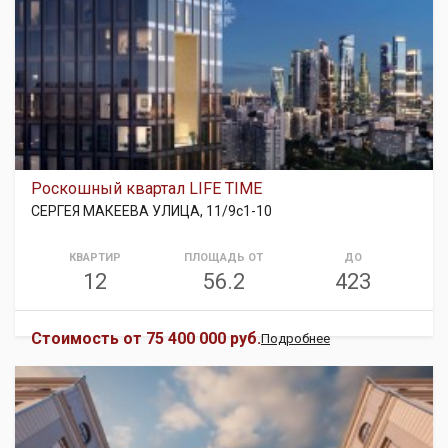
Роскошный квартал LIFE TIME
СЕРГЕЯ МАКЕЕВА УЛИЦА, 11/9с1-10
КВАРТИР
ПЛОЩАДЬ ОТ
ДО
12
56.2
423
Стоимость от
75 400 000 руб.
Подробнее