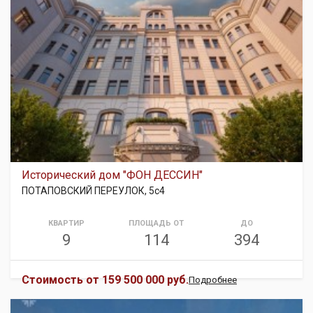
Исторический дом "ФОН ДЕССИН"
ПОТАПОВСКИЙ ПЕРЕУЛОК, 5с4
КВАРТИР
ПЛОЩАДЬ ОТ
ДО
9
114
394
Стоимость от
159 500 000 руб.
Подробнее