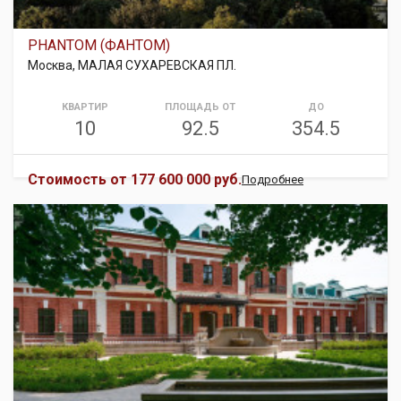
PHANTOM (ФАНТОМ)
Москва, МАЛАЯ СУХАРЕВСКАЯ ПЛ.
КВАРТИР
ПЛОЩАДЬ ОТ
ДО
10
92.5
354.5
Стоимость от
177 600 000 руб.
Подробнее