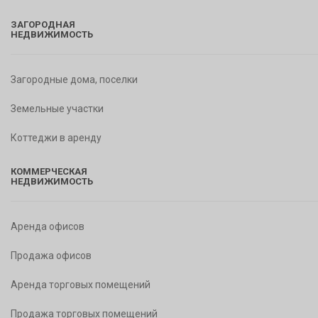
ЗАГОРОДНАЯ
НЕДВИЖИМОСТЬ
Загородные дома, поселки
Земельные участки
Коттеджи в аренду
КОММЕРЧЕСКАЯ
НЕДВИЖИМОСТЬ
Аренда офисов
Продажа офисов
Аренда торговых помещений
Продажа торговых помещений