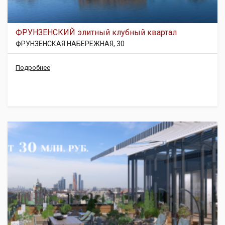
ФРУНЗЕНСКИЙ элитный клубный квартал
ФРУНЗЕНСКАЯ НАБЕРЕЖНАЯ, 30
Подробнее