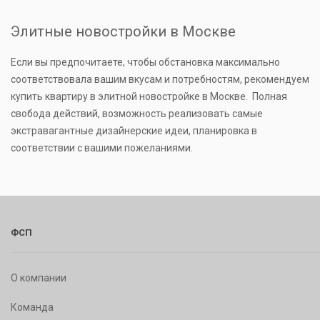
Элитные новостройки в Москве
Если вы предпочитаете, чтобы обстановка максимально
соответствовала вашим вкусам и потребностям, рекомендуем
купить квартиру в элитной новостройке в Москве. Полная
свобода действий, возможность реализовать самые
экстравагантные дизайнерские идеи, планировка в
соответствии с вашими пожеланиями.
ФСП
О компании
Команда