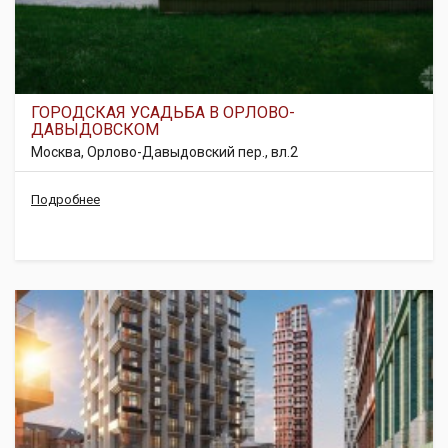
ГОРОДСКАЯ УСАДЬБА В ОРЛОВО-
ДАВЫДОВСКОМ
Москва, Орлово-Давыдовский пер., вл.2
Подробнее