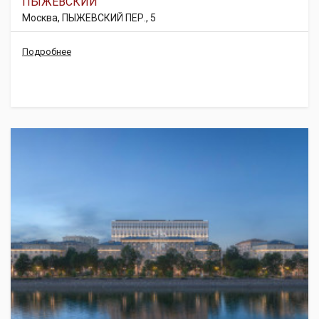
ПЫЖЕВСКИЙ
Москва, ПЫЖЕВСКИЙ ПЕР., 5
Подробнее