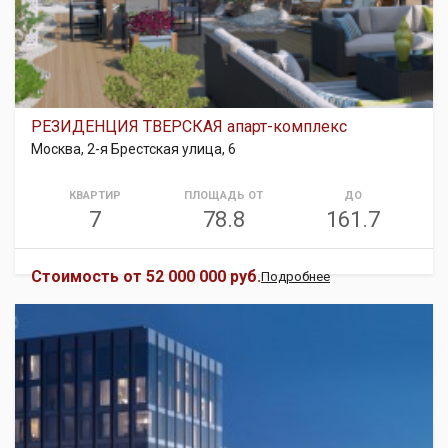
РЕЗИДЕНЦИЯ ТВЕРСКАЯ апарт-комплекс
Москва, 2-я Брестская улица, 6
КВАРТИР
ПЛОЩАДЬ ОТ
ДО
7
78.8
161.7
Стоимость от
52 000 000 руб.
Подробнее