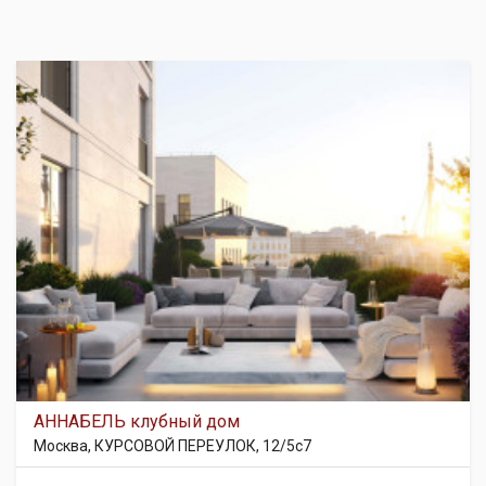
АННАБЕЛЬ клубный дом
Москва, КУРСОВОЙ ПЕРЕУЛОК, 12/5с7