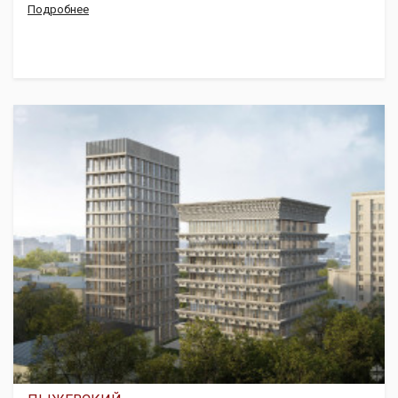
Подробнее