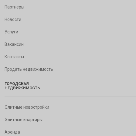
Партнеры
Новости
Услуги
Вакансии
Контакты
Продать недвижимость
ГОРОДСКАЯ
НЕДВИЖИМОСТЬ
Элитные новостройки
Элитные квартиры
Аренда