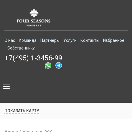
О нас
Команда
Партнеры
Услуги
Контакты
Избранное
Собственнику
+7(495) 1-3456-99
Toggle
navigation
ПОКАЗАТЬ КАРТУ