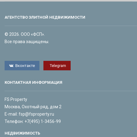
АГЕНТСТВО ЭЛИТНОЙ НЕДВИЖИМОСТИ
© 2026. ООО «ФСП».
Все права защищены.
Вконтакте
Telegram
КОНТАКТНАЯ ИНФОРМАЦИЯ
FS Property
Москва, Охотный ряд, дом 2
E-mail:
fsp@fsproperty.ru
Телефон:
+7(495) 1-3456-99
НЕДВИЖИМОСТЬ