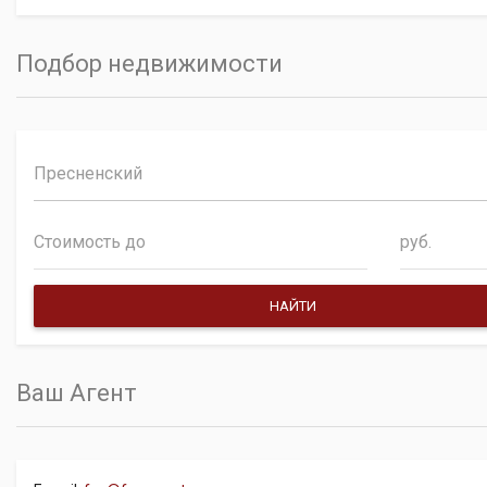
Подбор недвижимости
Пресненский
руб.
Ваш Агент