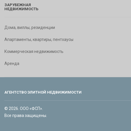
ЗАРУБЕЖНАЯ
НЕДВИЖИМОСТЬ
Дома, виллы, резиденции
Апартаменты, квартиры, пентхаусы
Коммерческая недвижимость
Аренда
АГЕНТСТВО ЭЛИТНОЙ НЕДВИЖИМОСТИ
© 2026. ООО «ФСП».
Все права защищены.