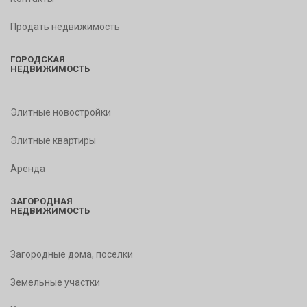
Продать недвижимость
ГОРОДСКАЯ
НЕДВИЖИМОСТЬ
Элитные новостройки
Элитные квартиры
Аренда
ЗАГОРОДНАЯ
НЕДВИЖИМОСТЬ
Загородные дома, поселки
Земельные участки