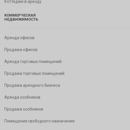
Коттеджи в аренду
КОММЕРЧЕСКАЯ
НЕДВИЖИМОСТЬ
Аренда офисов
Продажа офисов
Аренда торговых помещений
Продажа торговых помещений
Продажа арендного бизнеса
Аренда особняков
Продажа особняков
Помещения свободного назначения