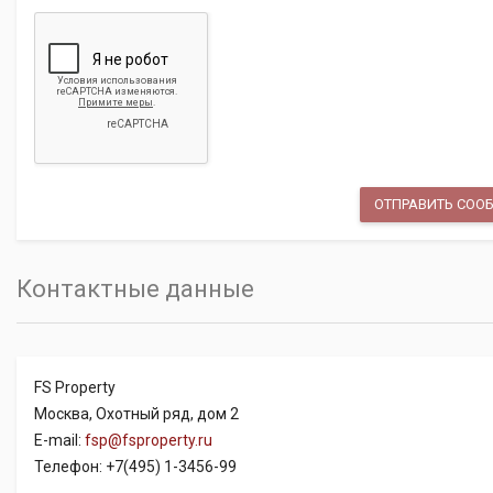
Контактные данные
FS Property
Москва, Охотный ряд, дом 2
E-mail:
fsp@fsproperty.ru
Телефон: +7(495) 1-3456-99