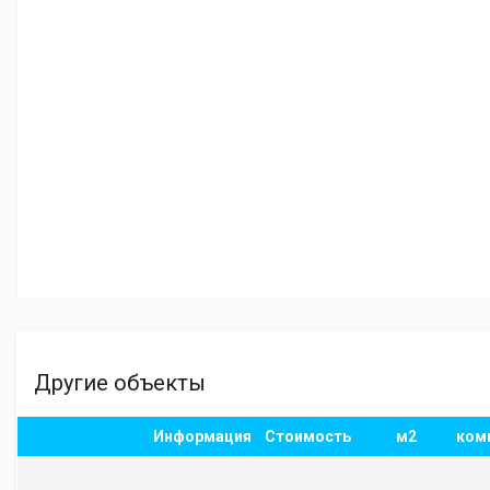
Другие объекты
Информация
Стоимость
м2
ком