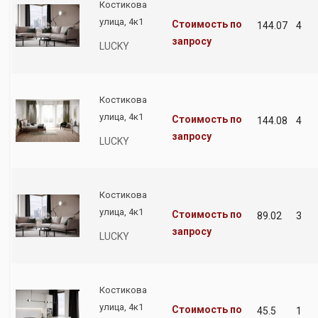
Костикова
улица, 4к1
Стоимость по
144.07
4
запросу
LUCKY
Костикова
улица, 4к1
Стоимость по
144.08
4
запросу
LUCKY
Костикова
улица, 4к1
Стоимость по
89.02
3
запросу
LUCKY
Костикова
улица, 4к1
Стоимость по
45.5
1