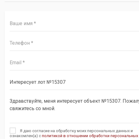
Я даю согласие на обработку моих персональных данных и
ознакомлен(а) с
политикой в отношении обработки персональных