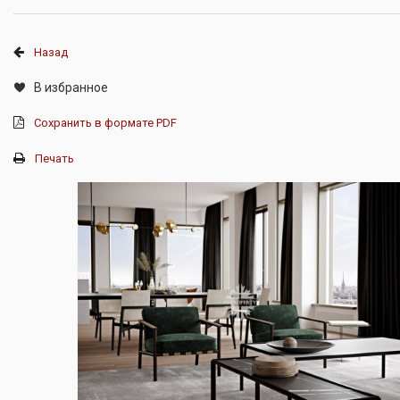
Назад
В избранное
Сохранить в формате PDF
Печать