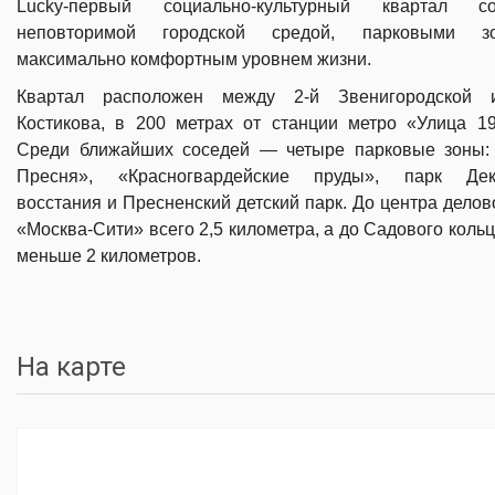
Lucky-первый социально-культурный квартал 
неповторимой городской средой, парковыми 
максимально комфортным уровнем жизни.
Квартал расположен между 2-й Звенигородской 
Костикова, в 200 метрах от станции метро «Улица 19
Среди ближайших соседей — четыре парковые зоны:
Пресня», «Красногвардейские пруды», парк Дека
восстания и Пресненский детский парк. До центра делов
«Москва-Сити» всего 2,5 километра, а до Садового коль
меньше 2 километров.
На карте