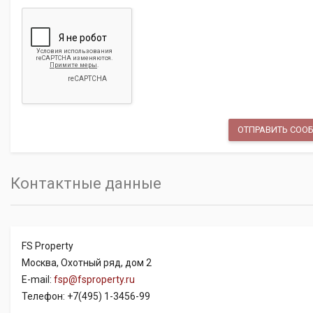
Контактные данные
FS Property
Москва, Охотный ряд, дом 2
E-mail:
fsp@fsproperty.ru
Телефон: +7(495) 1-3456-99