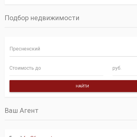
Подбор недвижимости
Пресненский
руб.
Ваш Агент