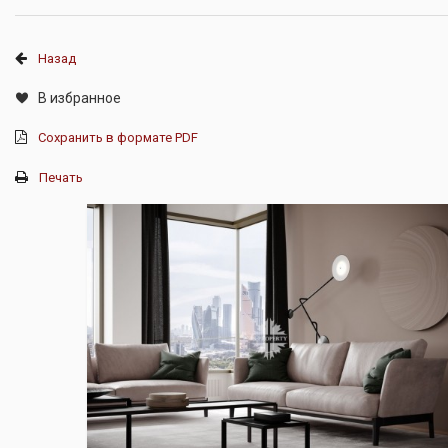
Назад
В избранное
Сохранить в формате PDF
Печать