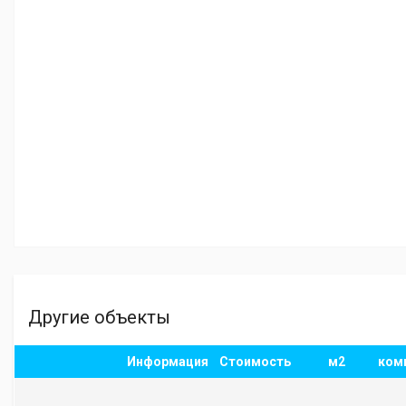
Другие объекты
Информация
Стоимость
м2
ком