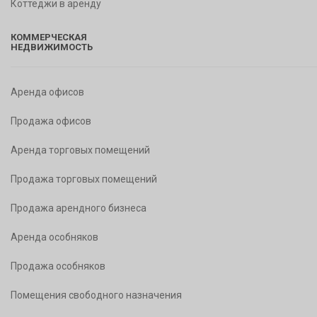
Коттеджи в аренду
КОММЕРЧЕСКАЯ
НЕДВИЖИМОСТЬ
Аренда офисов
Продажа офисов
Аренда торговых помещений
Продажа торговых помещений
Продажа арендного бизнеса
Аренда особняков
Продажа особняков
Помещения свободного назначения