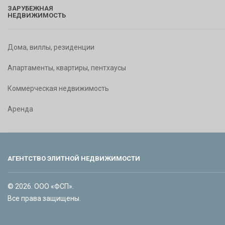
ЗАРУБЕЖНАЯ
НЕДВИЖИМОСТЬ
Дома, виллы, резиденции
Апартаменты, квартиры, пентхаусы
Коммерческая недвижимость
Аренда
АГЕНТСТВО ЭЛИТНОЙ НЕДВИЖИМОСТИ
© 2026. ООО «ФСП».
Все права защищены.