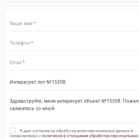
Я даю согласие на обработку моих персональных данных и
ознакомлен(а) с
политикой в отношении обработки персональных