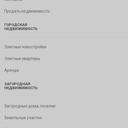
Продать недвижимость
ГОРОДСКАЯ
НЕДВИЖИМОСТЬ
Элитные новостройки
Элитные квартиры
Аренда
ЗАГОРОДНАЯ
НЕДВИЖИМОСТЬ
Загородные дома, поселки
Земельные участки