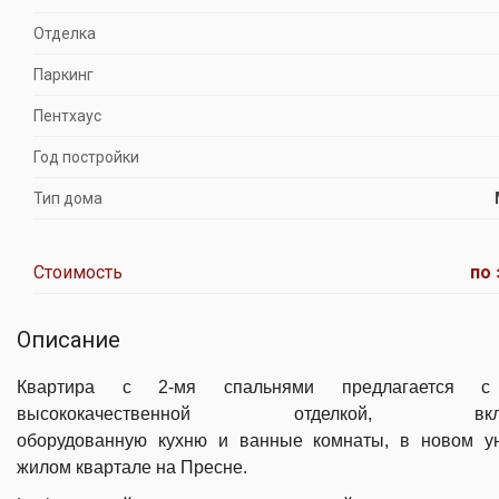
Отделка
Паркинг
Пентхаус
Год постройки
Тип дома
Стоимость
по 
Описание
Квартира с 2-мя спальнями предлагается с
высококачественной отделкой, вклю
оборудованную кухню и ванные комнаты, в новом у
жилом квартале на Пресне.