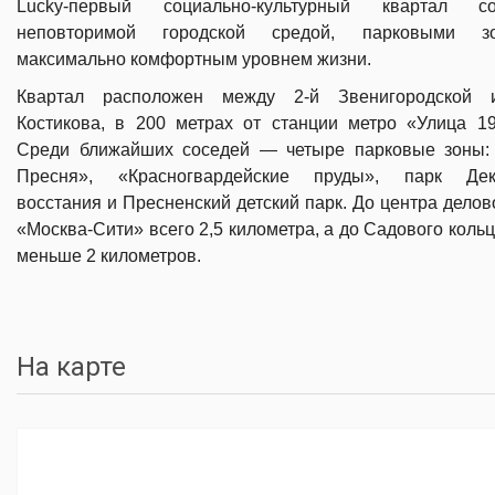
Lucky-первый социально-культурный квартал 
неповторимой городской средой, парковыми 
максимально комфортным уровнем жизни.
Квартал расположен между 2-й Звенигородской 
Костикова, в 200 метрах от станции метро «Улица 19
Среди ближайших соседей — четыре парковые зоны:
Пресня», «Красногвардейские пруды», парк Дека
восстания и Пресненский детский парк. До центра делов
«Москва-Сити» всего 2,5 километра, а до Садового коль
меньше 2 километров.
На карте