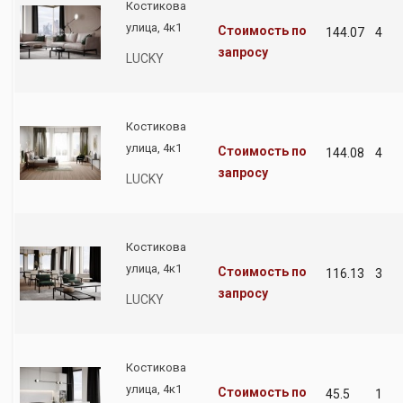
Костикова
улица, 4к1
Стоимость по
144.07
4
запросу
LUCKY
Костикова
улица, 4к1
Стоимость по
144.08
4
запросу
LUCKY
Костикова
улица, 4к1
Стоимость по
116.13
3
запросу
LUCKY
Костикова
улица, 4к1
Стоимость по
45.5
1