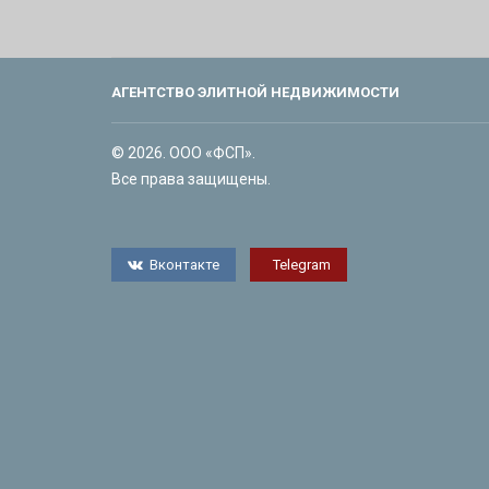
АГЕНТСТВО ЭЛИТНОЙ НЕДВИЖИМОСТИ
© 2026. ООО «ФСП».
Все права защищены.
Вконтакте
Telegram