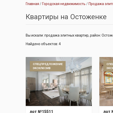
Главная
Городская недвижимость
Продажа элит
Квартиры на Остоженке
Вы искали: продажа элитных квартир, район: Осто
Найдено объектов: 4
СПЕЦПРЕДЛОЖЕНИЕ
СПЕ
ЭКСКЛЮЗИВ
ЭКС
лот №15511
лот 