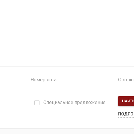
Остож
НАЙТ
Специальное предложение
ПОДРО