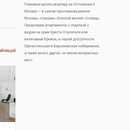
Поможем купить квартиру на Остоженке в
Москве — в самом престижном районе
Москвы, ставшим «Золотой милей» столицы.
Предложим апартаменты с отделкой с
видом на храм Христа Спасителя или
величавый Кремль, в пешей доступности
Пречистенская и Берсеневская набережная,
аблицей
а также много других, не менее интересных
мест.