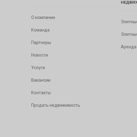
НЕДВИ
О компании
Элитны
Команда
Элитны
Партнеры
Аренда
Новости
Услуги
Вакансии
Контакты
Продать недвижимость