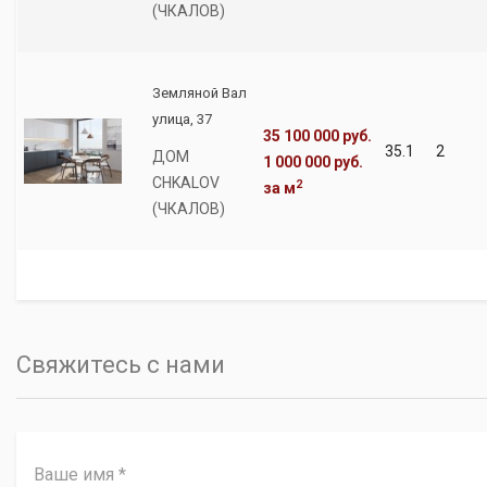
(ЧКАЛОВ)
Земляной Вал
улица, 37
35 100 000 руб.
35.1
2
ДОМ
1 000 000 руб.
CHKALOV
2
за м
(ЧКАЛОВ)
Свяжитесь с нами