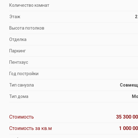
Количество комнат
Этаж
2
Высота потолков
Отделка
Паркинг
Пентхаус
Год постройки
Тип санузла
Совмещ
Тип дома
Мо
Стоимость
35 300 00
Стоимость за кв.м
1 000 00