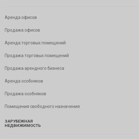
Аренда офисов
Продажа офисов
Аренда торговых помещений
Продажа торговых помещений
Продажа арендного бизнеса
Аренда особняков
Продажа особняков
Помещения свободного назначения
ЗАРУБЕЖНАЯ
НЕДВИЖИМОСТЬ