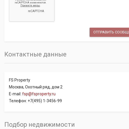
Контактные данные
FS Property
Москва, Охотный ряд, дом 2
E-mail:
fsp@fsproperty.ru
Телефон: +7(495) 1-3456-99
Подбор недвижимости