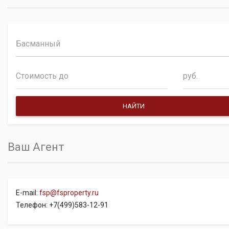
Басманный
руб.
Ваш Агент
E-mail:
fsp@fsproperty.ru
Телефон: +7(499)583-12-91