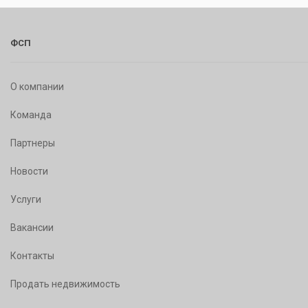
ФСП
О компании
Команда
Партнеры
Новости
Услуги
Вакансии
Контакты
Продать недвижимость