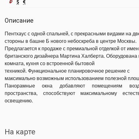
Описание
Пентхаус с одной спальней, с прекрасными видами на дв
стороны в башне Б нового небоскреба в центре Москвы.
Предлагается к продаже c премиальной отделкой от имен
британского дизайнера Мартина Халберта.
Оборудована
комната, кухня со встроенной бытовой
техникой.
Функциональное планировочное решение с
максимально возможным использованием полезной пло
Панорамные окна добавляют помещениям воз
пространства, способствуют максимальному естест
освещению.
На карте