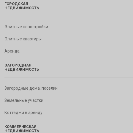
ГОРОДСКАЯ
НЕДВИЖИМОСТЬ
Элитные новостройки
Элитные квартиры
Аренда
ЗАГОРОДНАЯ
НЕДВИЖИМОСТЬ
Загородные дома, поселки
Земельные участки
Коттеджи в аренду
КОММЕРЧЕСКАЯ
НЕДВИЖИМОСТЬ