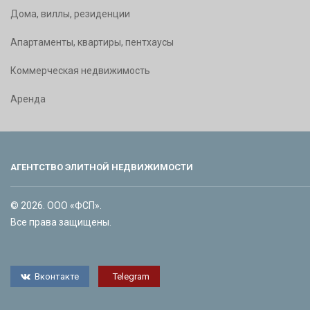
Дома, виллы, резиденции
Апартаменты, квартиры, пентхаусы
Коммерческая недвижимость
Аренда
АГЕНТСТВО ЭЛИТНОЙ НЕДВИЖИМОСТИ
© 2026. ООО «ФСП».
Все права защищены.
Вконтакте
Telegram