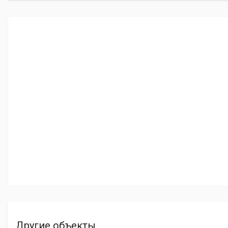
Другие объекты