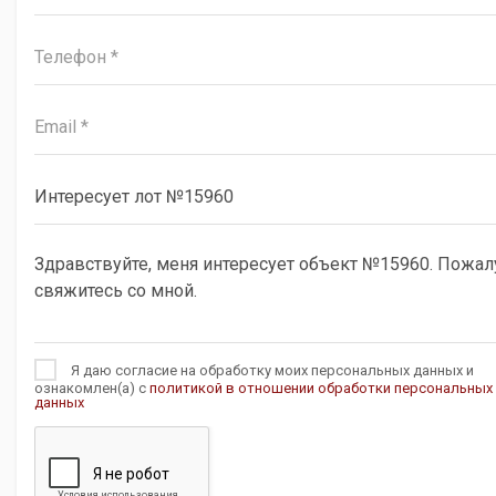
Я даю согласие на обработку моих персональных данных и
ознакомлен(а) с
политикой в отношении обработки персональных
данных