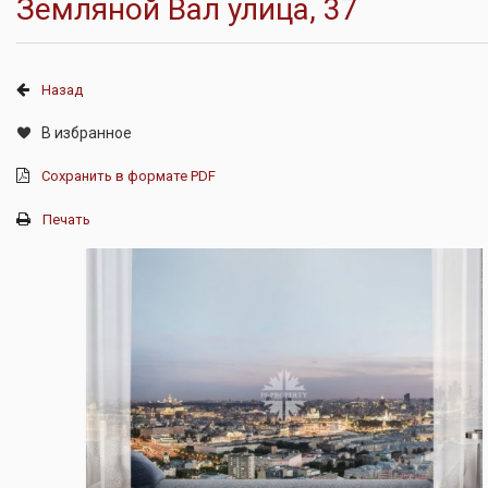
Земляной Вал улица, 37
Назад
В избранное
Сохранить в формате PDF
Печать