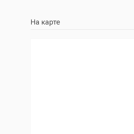
На карте