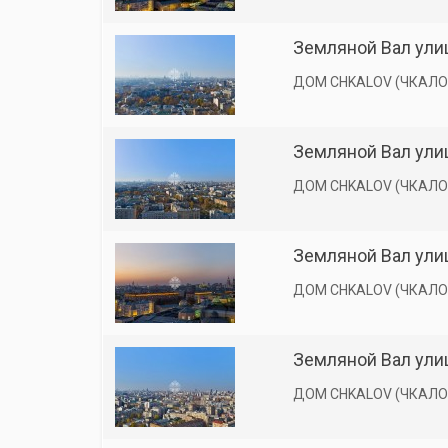
Земляной Вал улиц
ДОМ CHKALOV (ЧКАЛО
Земляной Вал улиц
ДОМ CHKALOV (ЧКАЛО
Земляной Вал улиц
ДОМ CHKALOV (ЧКАЛО
Земляной Вал улиц
ДОМ CHKALOV (ЧКАЛО