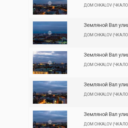
ДОМ CHKALOV (ЧКАЛО
Земляной Вал улиц
ДОМ CHKALOV (ЧКАЛО
Земляной Вал улиц
ДОМ CHKALOV (ЧКАЛО
Земляной Вал улиц
ДОМ CHKALOV (ЧКАЛО
Земляной Вал улиц
ДОМ CHKALOV (ЧКАЛО