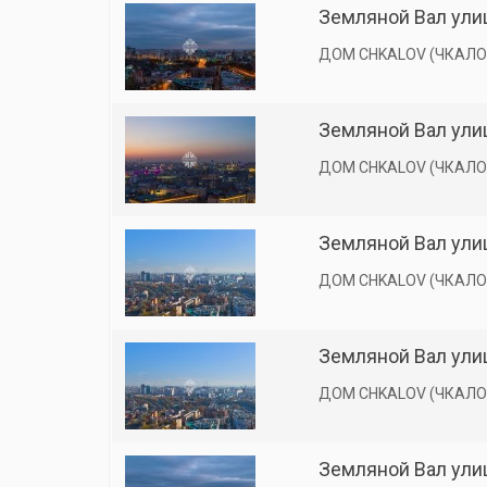
Земляной Вал улиц
ДОМ CHKALOV (ЧКАЛО
Земляной Вал улиц
ДОМ CHKALOV (ЧКАЛО
Земляной Вал улиц
ДОМ CHKALOV (ЧКАЛО
Земляной Вал улиц
ДОМ CHKALOV (ЧКАЛО
Земляной Вал улиц