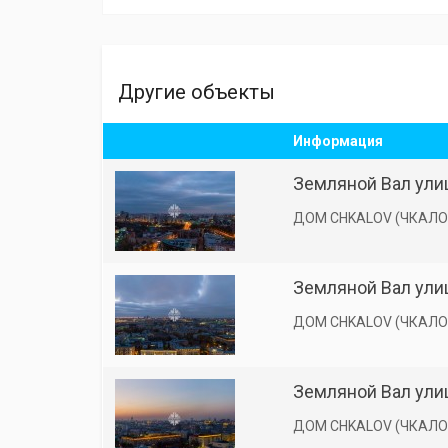
Другие объекты
Информация
Земляной Вал улиц
ДОМ CHKALOV (ЧКАЛО
Земляной Вал улиц
ДОМ CHKALOV (ЧКАЛО
Земляной Вал улиц
ДОМ CHKALOV (ЧКАЛО