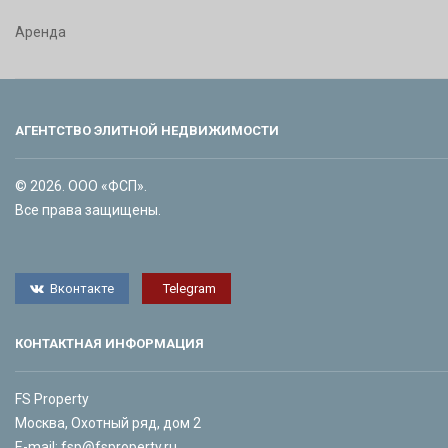
Аренда
АГЕНТСТВО ЭЛИТНОЙ НЕДВИЖИМОСТИ
© 2026. ООО «ФСП».
Все права защищены.
Вконтакте
Telegram
КОНТАКТНАЯ ИНФОРМАЦИЯ
FS Property
Москва, Охотный ряд, дом 2
E-mail:
fsp@fsproperty.ru