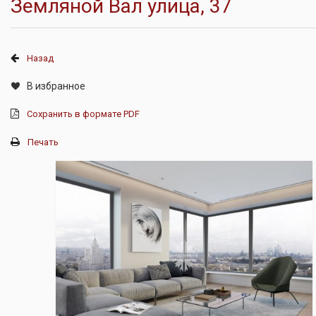
Земляной Вал улица, 37
Назад
В избранное
Сохранить в формате PDF
Печать