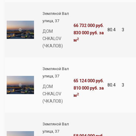
Земляной Вал
улица, 37
66 732 000 руб.
80.4
3
ДОМ
830 000 руб.
за
CHKALOV
2
м
(ЧКАЛОВ)
Земляной Вал
улица, 37
65 124 000 руб.
80.4
3
ДОМ
810 000 руб.
за
CHKALOV
2
м
(ЧКАЛОВ)
Земляной Вал
улица, 37