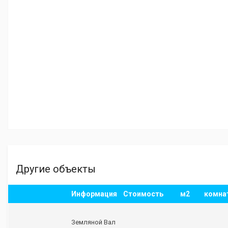
Другие объекты
Информация
Стоимость
м2
комна
Земляной Вал