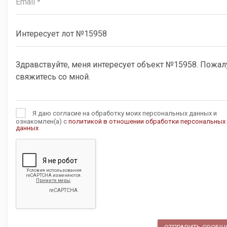
Я даю согласие на обработку моих персональных данных и
ознакомлен(а) с
политикой в отношении обработки персональных
данных