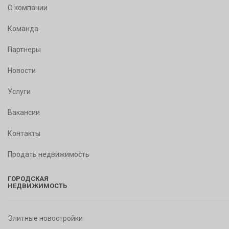
О компании
Команда
Партнеры
Новости
Услуги
Вакансии
Контакты
Продать недвижимость
ГОРОДСКАЯ
НЕДВИЖИМОСТЬ
Элитные новостройки