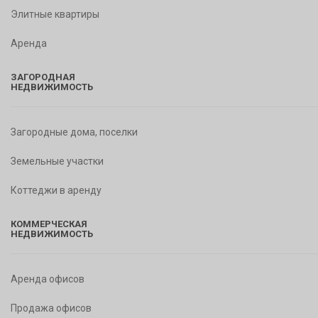
Элитные квартиры
Аренда
ЗАГОРОДНАЯ
НЕДВИЖИМОСТЬ
Загородные дома, поселки
Земельные участки
Коттеджи в аренду
КОММЕРЧЕСКАЯ
НЕДВИЖИМОСТЬ
Аренда офисов
Продажа офисов