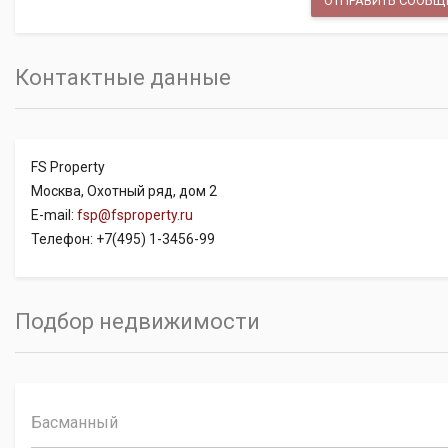
Контактные данные
FS Property
Москва, Охотный ряд, дом 2
E-mail:
fsp@fsproperty.ru
Телефон: +7(495) 1-3456-99
Подбор недвижимости
Басманный