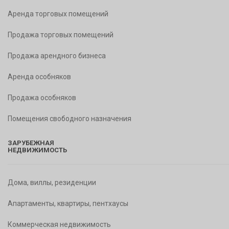
Аренда торговых помещений
Продажа торговых помещений
Продажа арендного бизнеса
Аренда особняков
Продажа особняков
Помещения свободного назначения
ЗАРУБЕЖНАЯ
НЕДВИЖИМОСТЬ
Дома, виллы, резиденции
Апартаменты, квартиры, пентхаусы
Коммерческая недвижимость