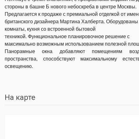
стороны в башне Б нового небоскреба в центре Москвы.
Предлагается к продаже c премиальной отделкой от имен
британского дизайнера Мартина Халберта.
Оборудованы
комнаты, кухня со встроенной бытовой
техникой.
Функциональное планировочное решение с
максимально возможным использованием полезной пло
Панорамные окна добавляют помещениям воз
пространства, способствуют максимальному естест
освещению.
На карте