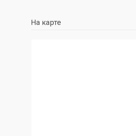
На карте