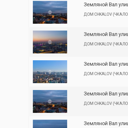
Земляной Вал улиц
ДОМ CHKALOV (ЧКАЛО
Земляной Вал улиц
ДОМ CHKALOV (ЧКАЛО
Земляной Вал улиц
ДОМ CHKALOV (ЧКАЛО
Земляной Вал улиц
ДОМ CHKALOV (ЧКАЛО
Земляной Вал улиц