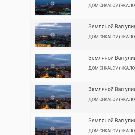
ДОМ CHKALOV (ЧКАЛО
Земляной Вал улиц
ДОМ CHKALOV (ЧКАЛО
Земляной Вал улиц
ДОМ CHKALOV (ЧКАЛО
Земляной Вал улиц
ДОМ CHKALOV (ЧКАЛО
Земляной Вал улиц
ДОМ CHKALOV (ЧКАЛО