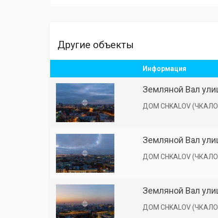
Другие объекты
Информация
Земляной Вал улиц
ДОМ CHKALOV (ЧКАЛО
Земляной Вал улиц
ДОМ CHKALOV (ЧКАЛО
Земляной Вал улиц
ДОМ CHKALOV (ЧКАЛО