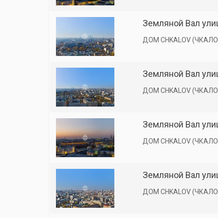
Земляной Вал улиц
ДОМ CHKALOV (ЧКАЛО
Земляной Вал улиц
ДОМ CHKALOV (ЧКАЛО
Земляной Вал улиц
ДОМ CHKALOV (ЧКАЛО
Земляной Вал улиц
ДОМ CHKALOV (ЧКАЛО