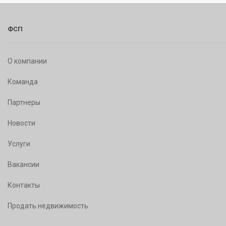
ФСП
О компании
Команда
Партнеры
Новости
Услуги
Вакансии
Контакты
Продать недвижимость