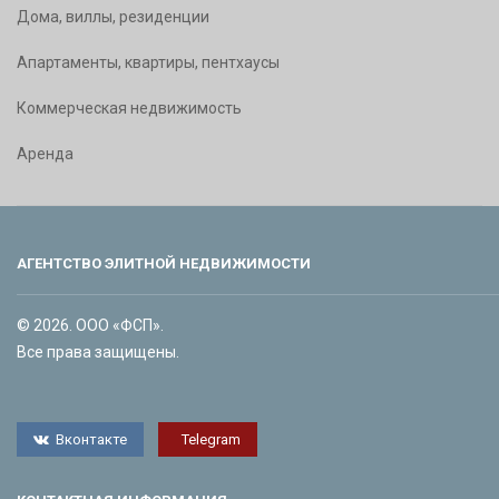
Дома, виллы, резиденции
Апартаменты, квартиры, пентхаусы
Коммерческая недвижимость
Аренда
АГЕНТСТВО ЭЛИТНОЙ НЕДВИЖИМОСТИ
© 2026. ООО «ФСП».
Все права защищены.
Вконтакте
Telegram