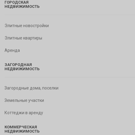
ГОРОДСКАЯ
НЕДВИЖИМОСТЬ
Элитные новостройки
Элитные квартиры
Аренда
ЗАГОРОДНАЯ
НЕДВИЖИМОСТЬ
Загородные дома, поселки
Земельные участки
Коттеджи в аренду
КОММЕРЧЕСКАЯ
НЕДВИЖИМОСТЬ