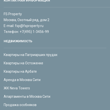
КОНТАКТНАЯ ИНФОРМАЦИЯ
FS Property
Москва, Охотный ряд, дом 2
E-mail:
fsp@fsproperty.ru
Телефон:
+7(495) 1-3456-99
НЕДВИЖИМОСТЬ
Квартиры на Патриарших прудах
Квартиры на Остоженке
Квартиры на Арбате
Аренда в Москва Сити
ЖК Neva Towers
Апартаменты в Москва Сити
Продажа особняков