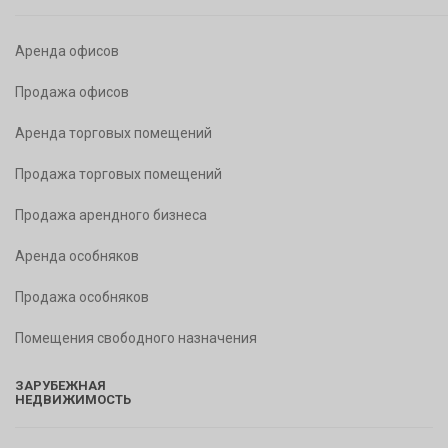
Аренда офисов
Продажа офисов
Аренда торговых помещений
Продажа торговых помещений
Продажа арендного бизнеса
Аренда особняков
Продажа особняков
Помещения свободного назначения
ЗАРУБЕЖНАЯ
НЕДВИЖИМОСТЬ