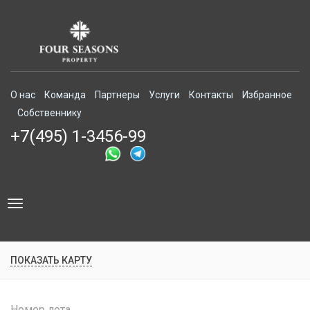
О нас
Команда
Партнеры
Услуги
Контакты
Избранное
Собственнику
+7(495) 1-3456-99
Toggle
navigation
ПОКАЗАТЬ КАРТУ