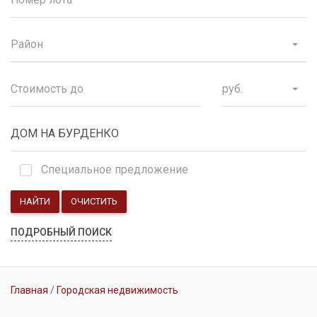
Район
руб.
Специальное предложение
НАЙТИ
ОЧИСТИТЬ
ПОДРОБНЫЙ ПОИСК
Главная
Городская недвижимость